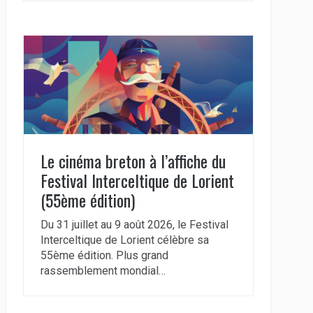
Le cinéma breton à l’affiche du
Festival Interceltique de Lorient
(55ème édition)
Du 31 juillet au 9 août 2026, le Festival
Interceltique de Lorient célèbre sa
55ème édition. Plus grand
rassemblement mondial…