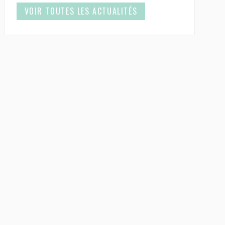
VOIR TOUTES LES ACTUALITÉS