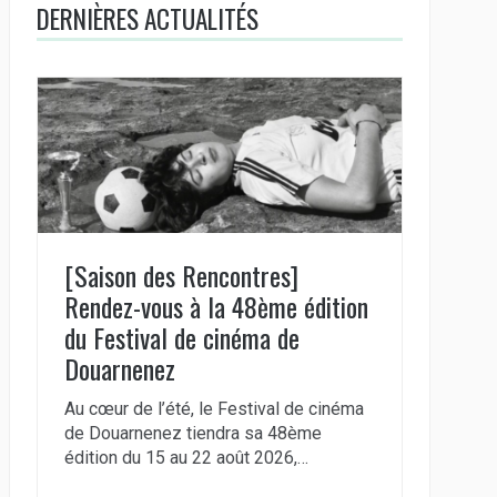
DERNIÈRES ACTUALITÉS
[Saison des Rencontres]
Rendez-vous à la 48ème édition
du Festival de cinéma de
Douarnenez
Au cœur de l’été, le Festival de cinéma
de Douarnenez tiendra sa 48ème
édition du 15 au 22 août 2026,…