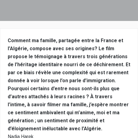
Comment ma famille, partagée entre la France et
l’Algérie, compose avec ses origines? Le film
propose le témoignage à travers trois générations
de l’héritage identitaire nourri de ce déchirement. Et
par ce biais révèle une complexité qui est rarement
donnée à voir lorsque l’on parle d’immigration.
Pourquoi certains d’entre nous sont-ils plus que
d’autres attachés à leurs racines ? À travers
l’intime, à savoir filmer ma famille, j’espère montrer
ce sentiment ambivalent qui m’anime, moi et ma
génération ; un sentiment de proximité et
d’éloignement inéluctable avec l’Algérie.
Nadja Harek