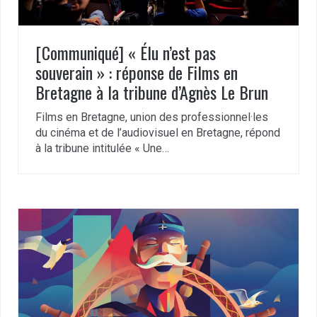
[Communiqué] « Élu n’est pas
souverain » : réponse de Films en
Bretagne à la tribune d’Agnès Le Brun
Films en Bretagne, union des professionnel·les
du cinéma et de l’audiovisuel en Bretagne, répond
à la tribune intitulée « Une…