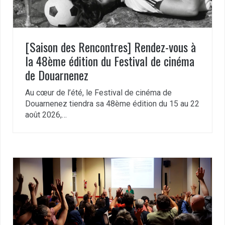
[Saison des Rencontres] Rendez-vous à
la 48ème édition du Festival de cinéma
de Douarnenez
Au cœur de l’été, le Festival de cinéma de
Douarnenez tiendra sa 48ème édition du 15 au 22
août 2026,…