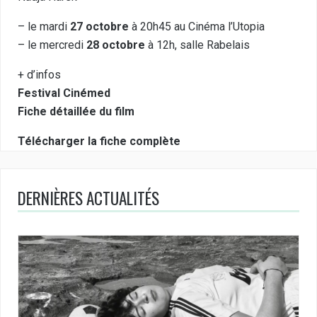
– le mardi
27 octobre
à 20h45 au Cinéma l’Utopia
– le mercredi
28 octobre
à 12h, salle Rabelais
+ d’infos
Festival Cinémed
Fiche détaillée du film
Télécharger la fiche complète
DERNIÈRES ACTUALITÉS