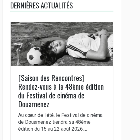
DERNIÈRES ACTUALITÉS
[Saison des Rencontres]
Rendez-vous à la 48ème édition
du Festival de cinéma de
Douarnenez
Au cœur de l’été, le Festival de cinéma
de Douarnenez tiendra sa 48ème
édition du 15 au 22 août 2026,…