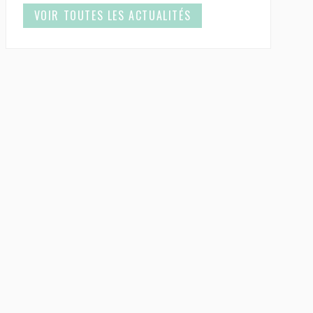
VOIR TOUTES LES ACTUALITÉS