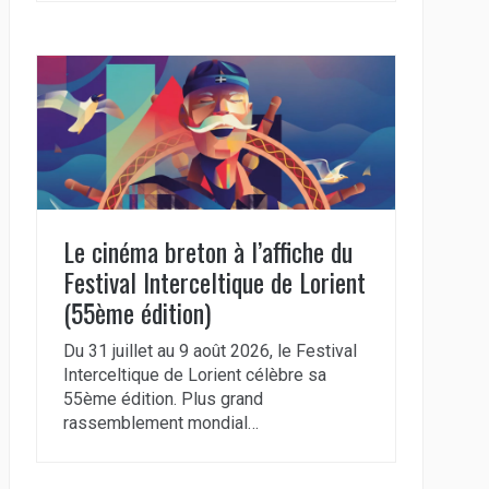
Le cinéma breton à l’affiche du
Festival Interceltique de Lorient
(55ème édition)
Du 31 juillet au 9 août 2026, le Festival
Interceltique de Lorient célèbre sa
55ème édition. Plus grand
rassemblement mondial…