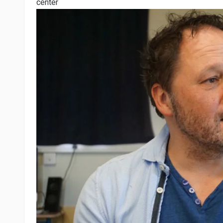
center