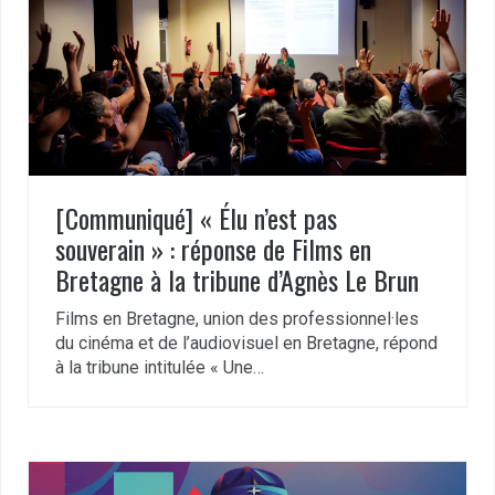
[Communiqué] « Élu n’est pas
souverain » : réponse de Films en
Bretagne à la tribune d’Agnès Le Brun
Films en Bretagne, union des professionnel·les
du cinéma et de l’audiovisuel en Bretagne, répond
à la tribune intitulée « Une…