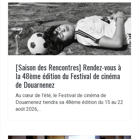
[Saison des Rencontres] Rendez-vous à
la 48ème édition du Festival de cinéma
de Douarnenez
Au cœur de l’été, le Festival de cinéma de
Douarnenez tiendra sa 48ème édition du 15 au 22
août 2026,…