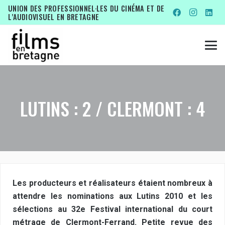
UNION DES PROFESSIONNEL·LES DU CINÉMA ET DE
L’AUDIOVISUEL EN BRETAGNE
LUTINS : 2 / CLERMONT : 4
Les producteurs et réalisateurs étaient nombreux à
attendre les nominations aux Lutins 2010 et les
sélections au 32e Festival international du court
métrage de Clermont-Ferrand. Petite revue des