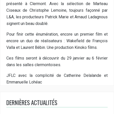
présenté à Clermont. Avec la sélection de Marteau
Ciseaux de Christophe Lemoine, toujours façonné par
L&A, les producteurs Patrick Marie et Arnaud Ladagnous
signent un beau doublé.
Pour finir cette énumération, encore un premier film et
encore un duo de réalisateurs : Wakefield de François
Valla et Laurent Bébin. Une production Kinoko films.
Ces films seront à découvrir du 29 janvier au 6 février
dans les salles clermontoises.
JFLC avec la complicité de Catherine Delalande et
Emmanuelle Lohéac
DERNIÈRES ACTUALITÉS