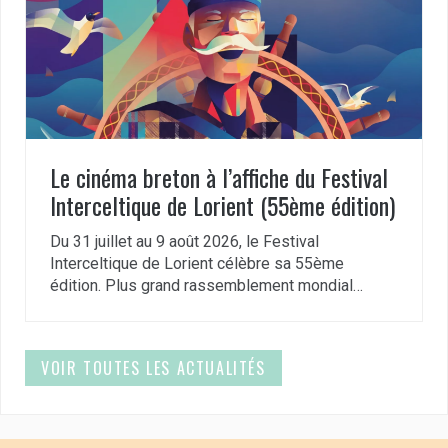
Le cinéma breton à l’affiche du Festival
Interceltique de Lorient (55ème édition)
Du 31 juillet au 9 août 2026, le Festival
Interceltique de Lorient célèbre sa 55ème
édition. Plus grand rassemblement mondial…
VOIR TOUTES LES ACTUALITÉS