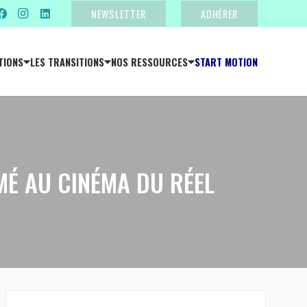
NEWSLETTER
ADHÉRER
TIONS
LES TRANSITIONS
NOS RESSOURCES
START MOTION
MÉ AU CINÉMA DU RÉEL