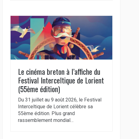
Le cinéma breton à l’affiche du
Festival Interceltique de Lorient
(55ème édition)
Du 31 juillet au 9 août 2026, le Festival
Interceltique de Lorient célèbre sa
55ème édition. Plus grand
rassemblement mondial…