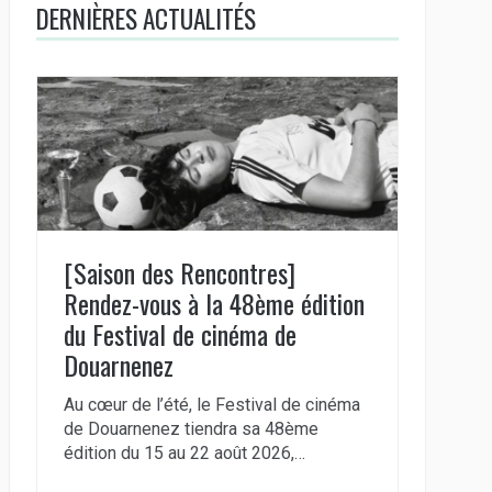
DERNIÈRES ACTUALITÉS
[Saison des Rencontres]
Rendez-vous à la 48ème édition
du Festival de cinéma de
Douarnenez
Au cœur de l’été, le Festival de cinéma
de Douarnenez tiendra sa 48ème
édition du 15 au 22 août 2026,…