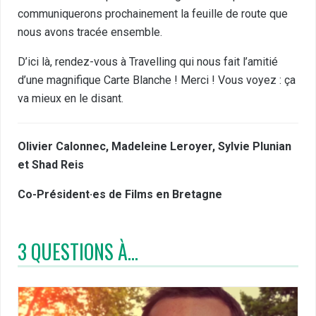
communiquerons prochainement la feuille de route que
nous avons tracée ensemble.
D’ici là, rendez-vous à Travelling qui nous fait l’amitié
d’une magnifique Carte Blanche ! Merci ! Vous voyez : ça
va mieux en le disant.
Olivier Calonnec, Madeleine Leroyer, Sylvie Plunian
et Shad Reis
Co-Président·es de Films en Bretagne
3 QUESTIONS À…