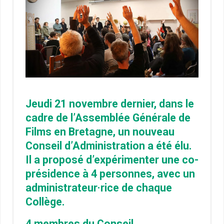
Jeudi 21 novembre dernier, dans le
cadre de l’Assemblée Générale de
Films en Bretagne, un nouveau
Conseil d’Administration a été élu.
Il a proposé d’expérimenter une co-
présidence à 4 personnes, avec un
administrateur·rice de chaque
Collège.
4 membres du Conseil