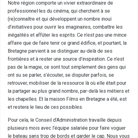
Notre région comporte un vivier extraordinaire de
professionnel·les du cinéma, qui cherchent à se
(re)connaître et qui développent un nombre inouï
d’initiatives pour ouvrir les imaginaires, combattre les
inégalités et affûter les esprits. Ce n’est pas une mince
affaire que de faire tenir ce grand édifice, et pourtant, la
Bretagne parvient à se distinguer au-delà de ses
frontières et à rester une source d’inspiration. Ce n’est
pas de la magie, ce sont tout simplement des gens qui
ont su se parler, s’écouter, se disputer parfois, se
retrouver, mobiliser de la ressource là où elle était pour
la partager au plus grand nombre, par-delà les métiers et
les chapelles. Et la maison Films en Bretagne a été, est
et restera le lieu de ces possibles.
Pour cela, le Conseil d’Administration travaille depuis
plusieurs mois avec l’équipe salariée pour faire voguer
le bateau sans trop de bords et garder le cap. Nous vous