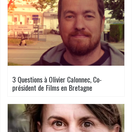
3 Questions à Olivier Calonnec, Co-
président de Films en Bretagne