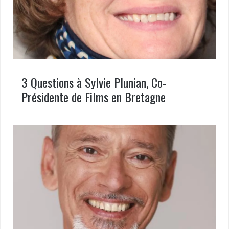
3 Questions à Sylvie Plunian, Co-
Présidente de Films en Bretagne