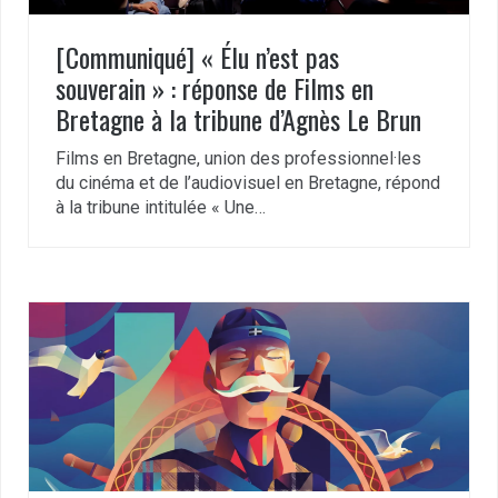
[Communiqué] « Élu n’est pas
souverain » : réponse de Films en
Bretagne à la tribune d’Agnès Le Brun
Films en Bretagne, union des professionnel·les
du cinéma et de l’audiovisuel en Bretagne, répond
à la tribune intitulée « Une…