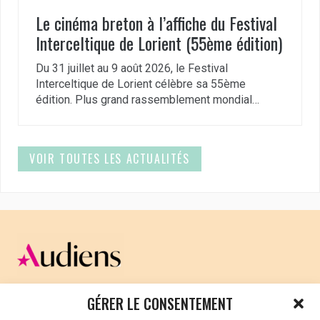
Le cinéma breton à l’affiche du Festival
Interceltique de Lorient (55ème édition)
Du 31 juillet au 9 août 2026, le Festival
Interceltique de Lorient célèbre sa 55ème
édition. Plus grand rassemblement mondial…
VOIR TOUTES LES ACTUALITÉS
CELLULE D’ÉCOUTE ET DE SOUTIEN PSYCHOLOGIQUE ET
GÉRER LE CONSENTEMENT
JURIDIQUE