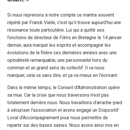
Si nous reprenons à notre compte ce mantra souvent
répété par Franck Vialle, c’est qu’il trouve aujourd’hui une
résonance toute particulière. Lui qui a quitté ses
fonctions de directeur de Films en Bretagne le 14 janvier
dernier, aura marqué les esprits et accompagné les
évolutions de la filière ces dernières années avec une
opiniâtreté remarquable, une personnalité hors du
commun et un grand sens du collectif. Il va nous
manquer, cela va sans dire, et ça va mieux en l’écrivant.
Dans le même temps, le Conseil d’Administration opère
sa mue. Car la crise que nous traversons n’est pas
totalement derrière nous. Nous travaillons d’arrache-pied
à sécuriser l’association et avons engagé un Dispositif
Local d’Accompagnement pour nous permettre de
repartir sur des bases saines. Nous avons ainsi mis en