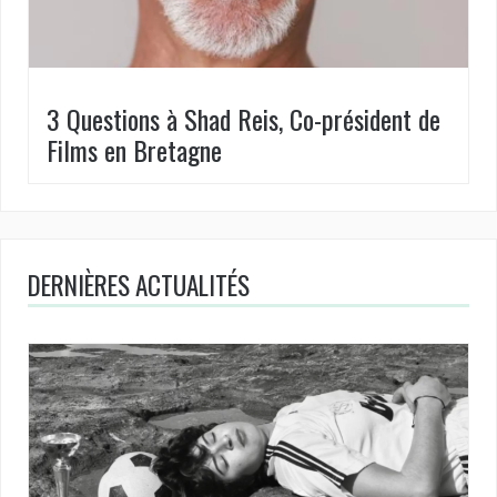
3 Questions à Shad Reis, Co-président de
Films en Bretagne
DERNIÈRES ACTUALITÉS