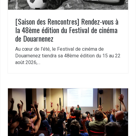
[Saison des Rencontres] Rendez-vous à
la 48ème édition du Festival de cinéma
de Douarnenez
Au cœur de l’été, le Festival de cinéma de
Douarnenez tiendra sa 48ème édition du 15 au 22
août 2026,…