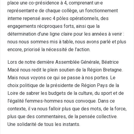
place une co-présidence à 4, comprenant un·e
représentant·e de chaque collège, un fonctionnement
interne repensé avec 4 pôles opérationnels, des
engagements réciproques forts, ainsi que la
détermination d’une ligne claire pour les années à venir :
nous nous sommes mis à table, nous avons parlé et plus
encore, priorisé la nécessité de l’action.
Lors de notre dernière Assemblée Générale, Béatrice
Macé nous redit le plein soutien de la Région Bretagne.
Mais nous voyons ce qui se passe à nos portes. Le
choix politique de la présidente de Région Pays de la
Loire de sabrer les budgets de la culture, du sport et de
l’égalité femmes-hommes nous convoque. Dans ce
contexte, il va nous falloir plus que des mots, de la force,
plus que des commentaires, de la pensée collective.
Une solidarité de tous les instants.