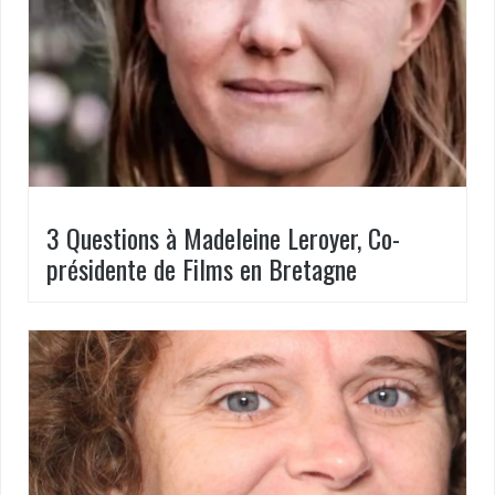
3 Questions à Madeleine Leroyer, Co-
présidente de Films en Bretagne