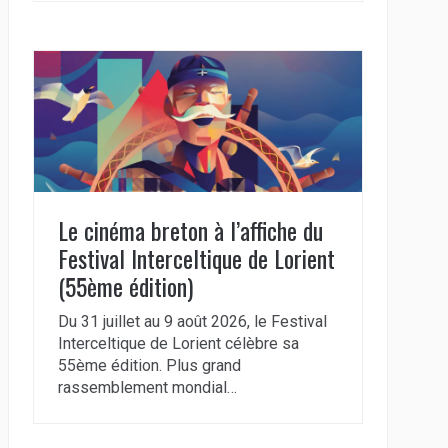
Le cinéma breton à l’affiche du
Festival Interceltique de Lorient
(55ème édition)
Du 31 juillet au 9 août 2026, le Festival
Interceltique de Lorient célèbre sa
55ème édition. Plus grand
rassemblement mondial…