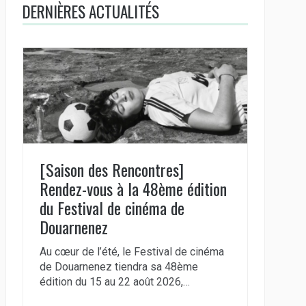
DERNIÈRES ACTUALITÉS
[Saison des Rencontres]
Rendez-vous à la 48ème édition
du Festival de cinéma de
Douarnenez
Au cœur de l’été, le Festival de cinéma
de Douarnenez tiendra sa 48ème
édition du 15 au 22 août 2026,…