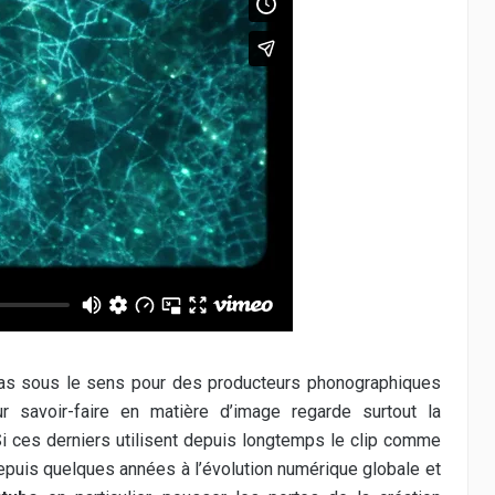
as sous le sens pour des producteurs phonographiques
 savoir-faire en matière d’image regarde surtout la
Si ces derniers utilisent depuis longtemps le clip comme
depuis quelques années à l’évolution numérique globale et