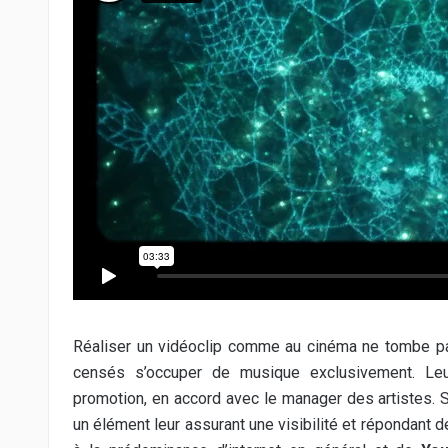
Réaliser un vidéoclip comme au cinéma ne tombe p
censés s’occuper de musique exclusivement. Leur
promotion, en accord avec le manager des artistes. 
un élément leur assurant une visibilité et répondant 