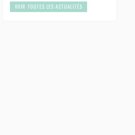
VOIR TOUTES LES ACTUALITÉS