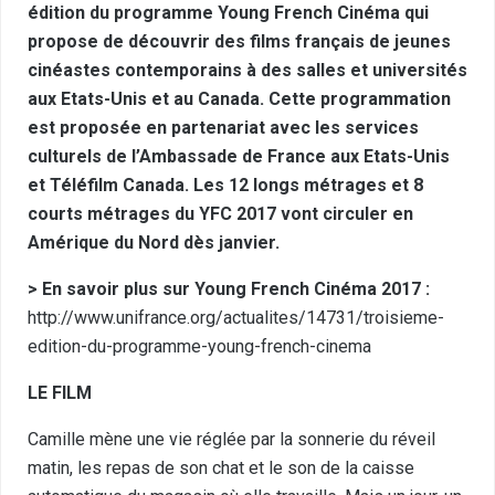
édition du programme Young French Cinéma qui
propose de découvrir des films français de jeunes
cinéastes contemporains à des salles et universités
aux Etats-Unis et au Canada. Cette programmation
est proposée en partenariat avec les services
culturels de l’Ambassade de France aux Etats-Unis
et Téléfilm Canada. Les 12 longs métrages et 8
courts métrages du YFC 2017 vont circuler en
Amérique du Nord dès janvier.
> En savoir plus sur Young French Cinéma 2017 :
http://www.unifrance.org/actualites/14731/troisieme-
edition-du-programme-young-french-cinema
LE FILM
Camille mène une vie réglée par la sonnerie du réveil
matin, les repas de son chat et le son de la caisse