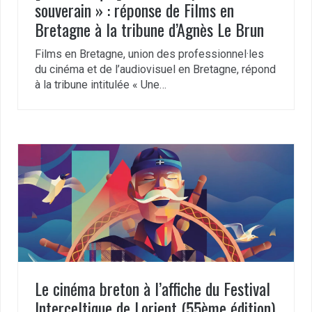
souverain » : réponse de Films en
Bretagne à la tribune d’Agnès Le Brun
Films en Bretagne, union des professionnel·les
du cinéma et de l’audiovisuel en Bretagne, répond
à la tribune intitulée « Une…
Le cinéma breton à l’affiche du Festival
Interceltique de Lorient (55ème édition)