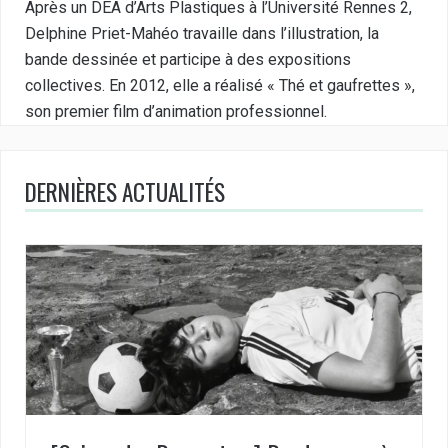
Après un DEA d’Arts Plastiques à l’Université Rennes 2,
Delphine Priet-Mahéo travaille dans l’illustration, la
bande dessinée et participe à des expositions
collectives. En 2012, elle a réalisé « Thé et gaufrettes »,
son premier film d’animation professionnel.
DERNIÈRES ACTUALITÉS