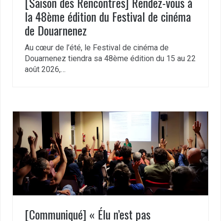
[Saison des Rencontres] Rendez-vous à
la 48ème édition du Festival de cinéma
de Douarnenez
Au cœur de l’été, le Festival de cinéma de
Douarnenez tiendra sa 48ème édition du 15 au 22
août 2026,…
[Communiqué] « Élu n’est pas