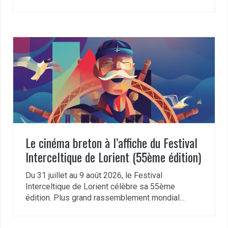
Le cinéma breton à l’affiche du Festival
Interceltique de Lorient (55ème édition)
Du 31 juillet au 9 août 2026, le Festival
Interceltique de Lorient célèbre sa 55ème
édition. Plus grand rassemblement mondial…