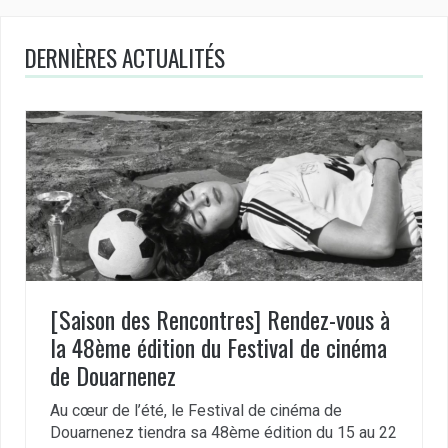
DERNIÈRES ACTUALITÉS
[Saison des Rencontres] Rendez-vous à
la 48ème édition du Festival de cinéma
de Douarnenez
Au cœur de l’été, le Festival de cinéma de
Douarnenez tiendra sa 48ème édition du 15 au 22