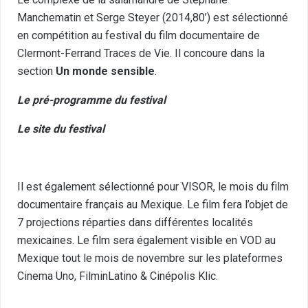
Manchematin et Serge Steyer (2014,80’) est sélectionné
en compétition au festival du film documentaire de
Clermont-Ferrand Traces de Vie. Il concoure dans la
section
Un monde sensible
.
Le pré-programme du festival
Le site du festival
Il est également sélectionné pour VISOR, le mois du film
documentaire français au Mexique. Le film fera l’objet de
7 projections réparties dans différentes localités
mexicaines. Le film sera également visible en VOD au
Mexique tout le mois de novembre sur les plateformes
Cinema Uno
,
FilminLatino
&
Cinépolis Klic
.