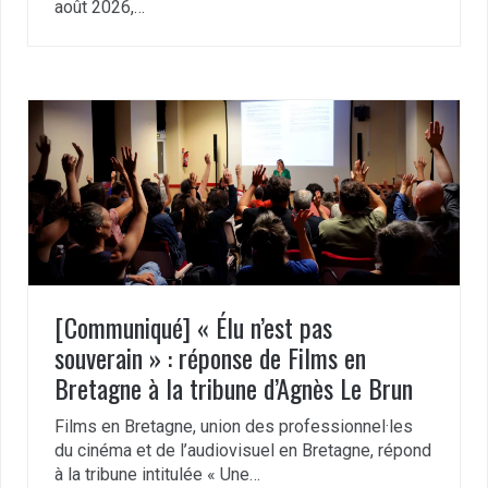
août 2026,…
[Communiqué] « Élu n’est pas
souverain » : réponse de Films en
Bretagne à la tribune d’Agnès Le Brun
Films en Bretagne, union des professionnel·les
du cinéma et de l’audiovisuel en Bretagne, répond
à la tribune intitulée « Une…