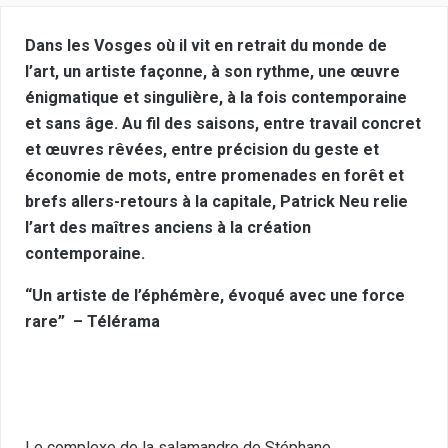
Dans les Vosges où il vit en retrait du monde de
l’art, un artiste façonne, à son rythme, une œuvre
énigmatique et singulière, à la fois contemporaine
et sans âge. Au fil des saisons, entre travail concret
et œuvres rêvées, entre précision du geste et
économie de mots, entre promenades en forêt et
brefs allers-retours à la capitale, Patrick Neu relie
l’art des maîtres anciens à la création
contemporaine.
“Un artiste de l’éphémère, évoqué avec une force
rare” – Télérama
Le complexe de la salamandre de Stéphane