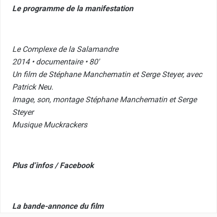
Le programme de la manifestation
Le Complexe de la Salamandre
2014 • documentaire • 80′
Un film de Stéphane Manchematin et Serge Steyer, avec
Patrick Neu.
Image, son, montage Stéphane Manchematin et Serge
Steyer
Musique Muckrackers
Plus d’infos
/
Facebook
La bande-annonce du film