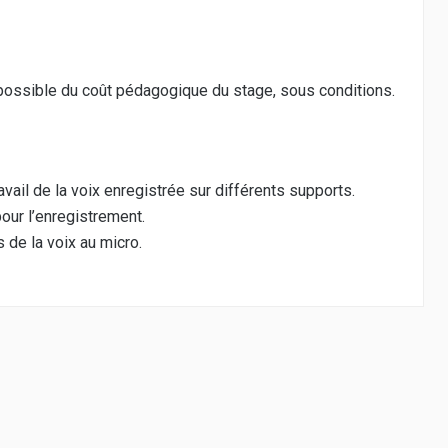
 possible du coût pédagogique du stage, sous conditions.
il de la voix enregistrée sur différents supports.
our l’enregistrement.
 de la voix au micro.