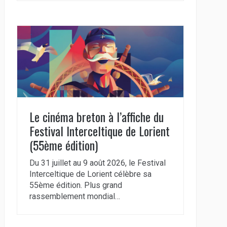
Le cinéma breton à l’affiche du
Festival Interceltique de Lorient
(55ème édition)
Du 31 juillet au 9 août 2026, le Festival
Interceltique de Lorient célèbre sa
55ème édition. Plus grand
rassemblement mondial…