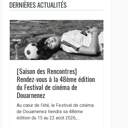
DERNIÈRES ACTUALITÉS
[Saison des Rencontres]
Rendez-vous à la 48ème édition
du Festival de cinéma de
Douarnenez
Au cœur de l’été, le Festival de cinéma
de Douarnenez tiendra sa 48ème
édition du 15 au 22 août 2026,…