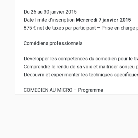
Du 26 au 30 janvier 2015
Date limite d’inscription
Mercredi 7 janvier 2015
875 € net de taxes par participant – Prise en charge
Comédiens professionnels
Développer les compétences du comédien pour le trava
Comprendre le rendu de sa voix et maîtriser son jeu p
Découvrir et expérimenter les techniques spécifiques
COMEDIEN AU MICRO – Programme