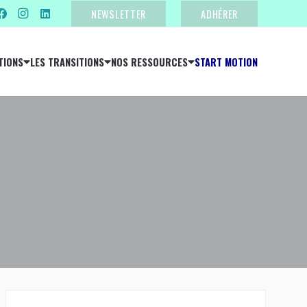
NEWSLETTER
ADHÉRER
TIONS
LES TRANSITIONS
NOS RESSOURCES
START MOTION