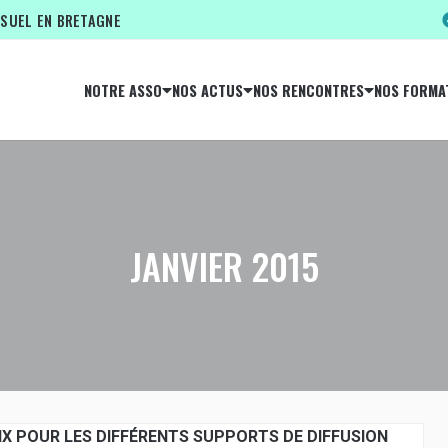
ISUEL EN BRETAGNE
NOTRE ASSO
NOS ACTUS
NOS RENCONTRES
NOS FORMA
JANVIER 2015
OIX POUR LES DIFFÉRENTS SUPPORTS DE DIFFUSION