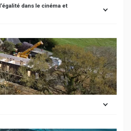
’égalité dans le cinéma et