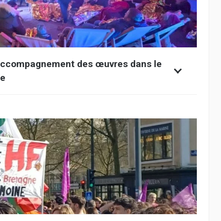
l’accompagnement des œuvres dans le
ne