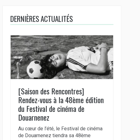
DERNIÈRES ACTUALITÉS
[Saison des Rencontres]
Rendez-vous à la 48ème édition
du Festival de cinéma de
Douarnenez
Au cœur de l’été, le Festival de cinéma
de Douarnenez tiendra sa 48ème