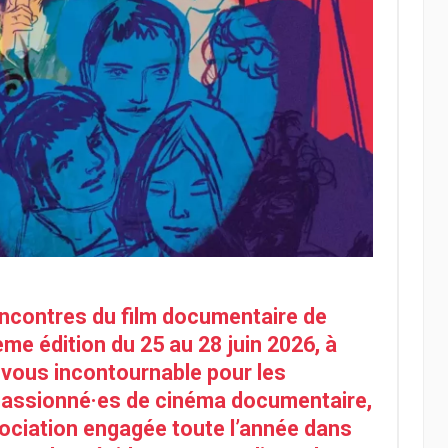
ncontres du film documentaire de
me édition du 25 au 28 juin 2026, à
-vous incontournable pour les
passionné·es de cinéma documentaire,
sociation engagée toute l’année dans