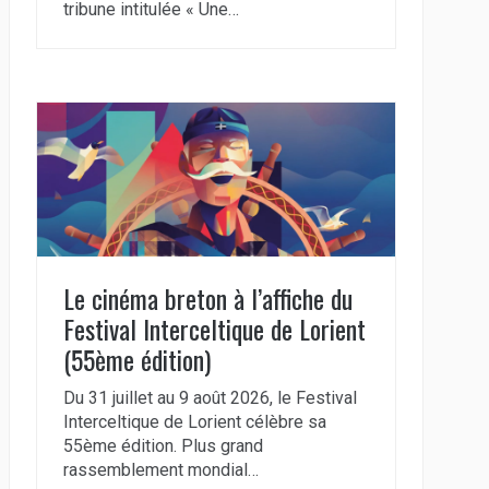
tribune intitulée « Une…
Le cinéma breton à l’affiche du
Festival Interceltique de Lorient
(55ème édition)
Du 31 juillet au 9 août 2026, le Festival
Interceltique de Lorient célèbre sa
55ème édition. Plus grand
rassemblement mondial…