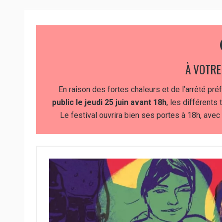
À VOTRE
En raison des fortes chaleurs et de l’arrêté pré
public le jeudi 25 juin avant 18h
, les différents
Le festival ouvrira bien ses portes à 18h, ave