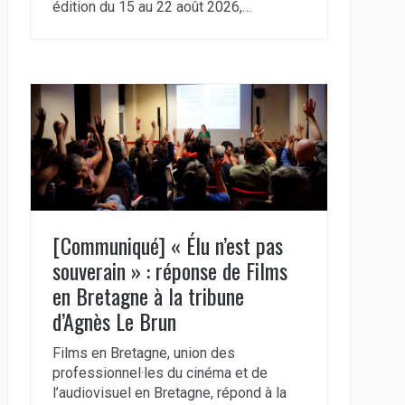
édition du 15 au 22 août 2026,…
[Communiqué] « Élu n’est pas
souverain » : réponse de Films
en Bretagne à la tribune
d’Agnès Le Brun
Films en Bretagne, union des
professionnel·les du cinéma et de
l’audiovisuel en Bretagne, répond à la