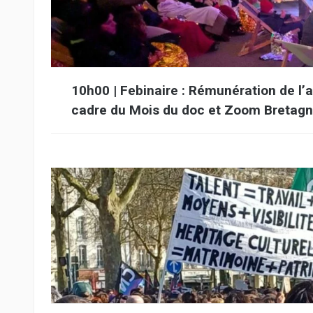
10h00 | Febinaire : Rémunération de 
cadre du Mois du doc et Zoom Bretag