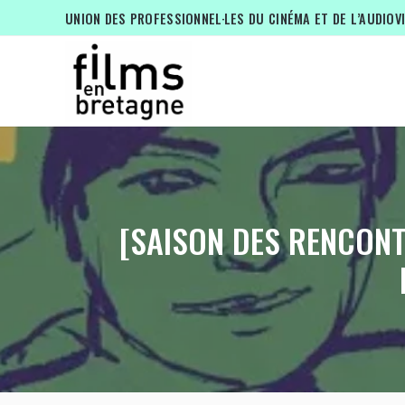
UNION DES PROFESSIONNEL·LES DU CINÉMA ET DE L’AUDIOV
[SAISON DES RENCONT