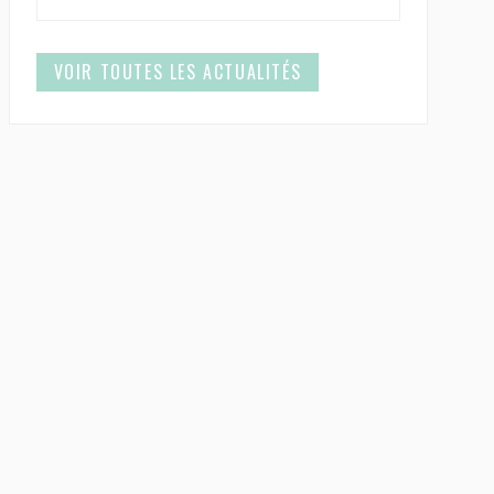
VOIR TOUTES LES ACTUALITÉS