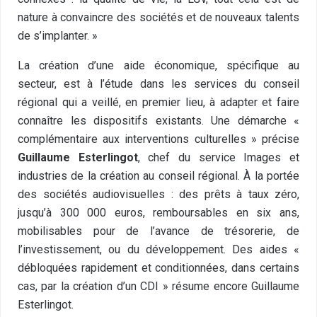
nature à convaincre des sociétés et de nouveaux talents
de s’implanter. »
La création d’une aide économique, spécifique au
secteur, est à l’étude dans les services du conseil
régional qui a veillé, en premier lieu, à adapter et faire
connaître les dispositifs existants. Une démarche «
complémentaire aux interventions culturelles » précise
Guillaume Esterlingot
, chef du service Images et
industries de la création au conseil régional. À la portée
des sociétés audiovisuelles : des prêts à taux zéro,
jusqu’à 300 000 euros, remboursables en six ans,
mobilisables pour de l’avance de trésorerie, de
l’investissement, ou du développement. Des aides «
débloquées rapidement et conditionnées, dans certains
cas, par la création d’un CDI » résume encore Guillaume
Esterlingot.