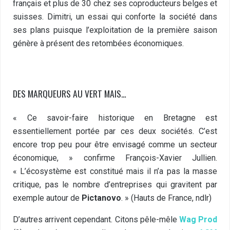
français et plus de 30 chez ses coproducteurs belges et
suisses. Dimitri, un essai qui conforte la société dans
ses plans puisque l’exploitation de la première saison
génère à présent des retombées économiques.
DES MARQUEURS AU VERT MAIS…
« Ce savoir-faire historique en Bretagne est
essentiellement portée par ces deux sociétés. C’est
encore trop peu pour être envisagé comme un secteur
économique, » confirme François-Xavier Jullien.
« L’écosystème est constitué mais il n’a pas la masse
critique, pas le nombre d’entreprises qui gravitent par
exemple autour de
Pictanovo
. » (Hauts de France, ndlr)
D’autres arrivent cependant. Citons pêle-mêle
Wag Prod