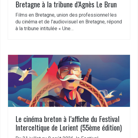
Bretagne à la tribune d’Agnès Le Brun
Films en Bretagne, union des professionnel·les
du cinéma et de l’audiovisuel en Bretagne, répond
à la tribune intitulée « Une…
Le cinéma breton à l’affiche du Festival
Interceltique de Lorient (55ème édition)