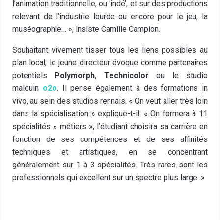
l’animation traditionnelle, ou ‘indé’, et sur des productions
relevant de l’industrie lourde ou encore pour le jeu, la
muséographie… », insiste Camille Campion.
Souhaitant vivement tisser tous les liens possibles au
plan local, le jeune directeur évoque comme partenaires
potentiels
Polymorph
,
Technicolor
ou le studio
malouin
o2o
. Il pense également à des formations in
vivo, au sein des studios rennais. « On veut aller très loin
dans la spécialisation » explique-t-il. « On formera à 11
spécialités « métiers », l’étudiant choisira sa carrière en
fonction de ses compétences et de ses affinités
techniques et artistiques, en se concentrant
généralement sur 1 à 3 spécialités. Très rares sont les
professionnels qui excellent sur un spectre plus large. »