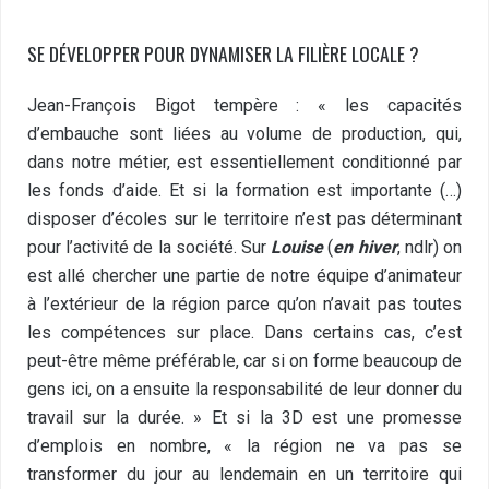
SE DÉVELOPPER POUR DYNAMISER LA FILIÈRE LOCALE ?
Jean-François Bigot tempère : « les capacités
d’embauche sont liées au volume de production, qui,
dans notre métier, est essentiellement conditionné par
les fonds d’aide. Et si la formation est importante (…)
disposer d’écoles sur le territoire n’est pas déterminant
pour l’activité de la société. Sur
Louise
(
en hiver
, ndlr) on
est allé chercher une partie de notre équipe d’animateur
à l’extérieur de la région parce qu’on n’avait pas toutes
les compétences sur place. Dans certains cas, c’est
peut-être même préférable, car si on forme beaucoup de
gens ici, on a ensuite la responsabilité de leur donner du
travail sur la durée. » Et si la 3D est une promesse
d’emplois en nombre, « la région ne va pas se
transformer du jour au lendemain en un territoire qui