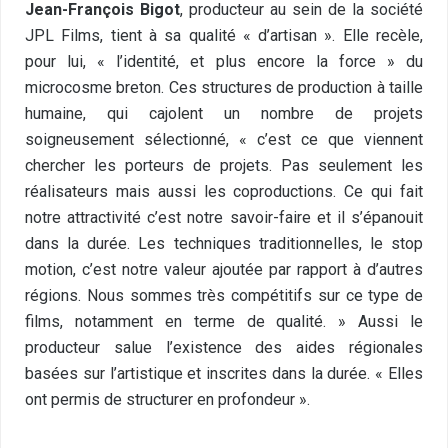
Jean-François Bigot
, producteur au sein de la société
JPL Films, tient à sa qualité « d’artisan ». Elle recèle,
pour lui, « l’identité, et plus encore la force » du
microcosme breton. Ces structures de production à taille
humaine, qui cajolent un nombre de projets
soigneusement sélectionné, « c’est ce que viennent
chercher les porteurs de projets. Pas seulement les
réalisateurs mais aussi les coproductions. Ce qui fait
notre attractivité c’est notre savoir-faire et il s’épanouit
dans la durée. Les techniques traditionnelles, le stop
motion, c’est notre valeur ajoutée par rapport à d’autres
régions. Nous sommes très compétitifs sur ce type de
films, notamment en terme de qualité. » Aussi le
producteur salue l’existence des aides régionales
basées sur l’artistique et inscrites dans la durée. « Elles
ont permis de structurer en profondeur ».