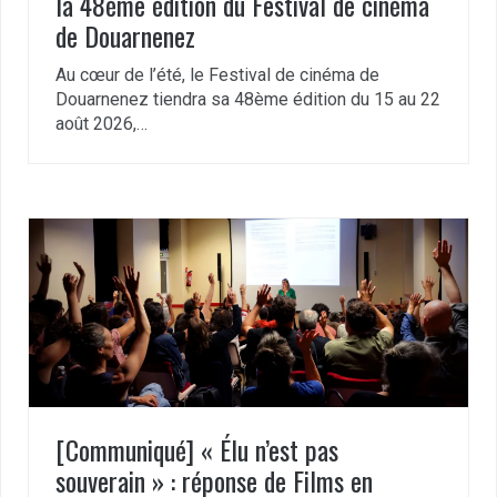
la 48ème édition du Festival de cinéma
de Douarnenez
Au cœur de l’été, le Festival de cinéma de
Douarnenez tiendra sa 48ème édition du 15 au 22
août 2026,…
[Communiqué] « Élu n’est pas
souverain » : réponse de Films en