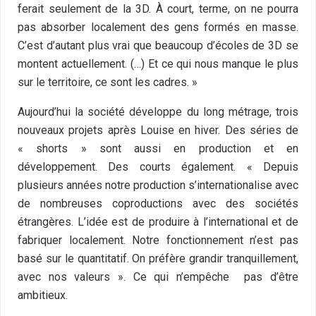
ferait seulement de la 3D. À court, terme, on ne pourra
pas absorber localement des gens formés en masse.
C’est d’autant plus vrai que beaucoup d’écoles de 3D se
montent actuellement. (…) Et ce qui nous manque le plus
sur le territoire, ce sont les cadres. »
Aujourd’hui la société développe du long métrage, trois
nouveaux projets après Louise en hiver. Des séries de
« shorts » sont aussi en production et en
développement. Des courts également. « Depuis
plusieurs années notre production s’internationalise avec
de nombreuses coproductions avec des sociétés
étrangères. L’idée est de produire à l’international et de
fabriquer localement. Notre fonctionnement n’est pas
basé sur le quantitatif. On préfère grandir tranquillement,
avec nos valeurs ». Ce qui n’empêche pas d’être
ambitieux.