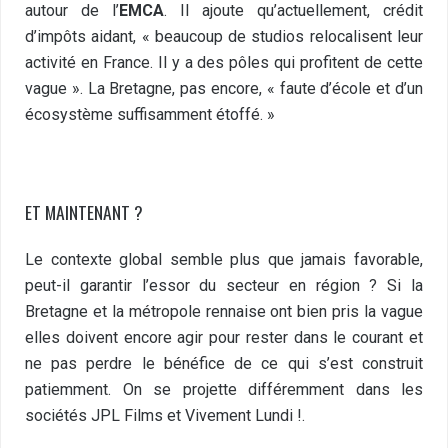
autour de l’
EMCA
. Il ajoute qu’actuellement, crédit
d’impôts aidant, « beaucoup de studios relocalisent leur
activité en France. Il y a des pôles qui profitent de cette
vague ». La Bretagne, pas encore, « faute d’école et d’un
écosystème suffisamment étoffé. »
ET MAINTENANT ?
Le contexte global semble plus que jamais favorable,
peut-il garantir l’essor du secteur en région ? Si la
Bretagne et la métropole rennaise ont bien pris la vague
elles doivent encore agir pour rester dans le courant et
ne pas perdre le bénéfice de ce qui s’est construit
patiemment. On se projette différemment dans les
sociétés JPL Films et Vivement Lundi !.