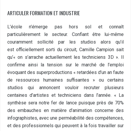
ARTICULER FORMATION ET INDUSTRIE
L’école n’émerge pas hors sol et connaît
particulièrement le secteur. Confiant être lui-même
couramment sollicité par les studios alors qu’il
est officiellement sorti du circuit, Camille Campion sait
qu’« on s’arrache actuellement les techniciens 3D ». Il
confirme ainsi la tension sur le marché de l’emploi
évoquant des superproductions « retardées d’un an faute
de ressources humaines suffisantes » ou certains
studios qui annoncent vouloir recruter plusieurs
centaines d’artistes et techniciens dans l’année. « La
synthèse sera notre fer de lance puisque près de 70%
des embauches en matière d’animation concerne des
infographistes, avec une perméabilité des compétences,
et des professionnels qui peuvent à la fois travailler sur