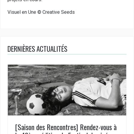
Visuel en Une © Creative Seeds
DERNIÈRES ACTUALITÉS
[Saison des Rencontres] Rendez-vous à