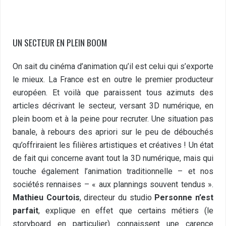
UN SECTEUR EN PLEIN BOOM
On sait du cinéma d’animation qu’il est celui qui s’exporte
le mieux. La France est en outre le premier producteur
européen. Et voilà que paraissent tous azimuts des
articles décrivant le secteur, versant 3D numérique, en
plein boom et à la peine pour recruter. Une situation pas
banale, à rebours des apriori sur le peu de débouchés
qu’offriraient les filières artistiques et créatives ! Un état
de fait qui concerne avant tout la 3D numérique, mais qui
touche également l’animation traditionnelle – et nos
sociétés rennaises – « aux plannings souvent tendus ».
Mathieu Courtois
, directeur du studio
Personne n’est
parfait
, explique en effet que certains métiers (le
storyboard en particulier) connaissent une carence