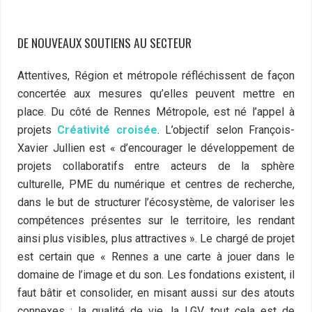
DE NOUVEAUX SOUTIENS AU SECTEUR
Attentives, Région et métropole réfléchissent de façon
concertée aux mesures qu’elles peuvent mettre en
place. Du côté de Rennes Métropole, est né l’appel à
projets
Créativité croisée
. L’objectif selon François-
Xavier Jullien est « d’encourager le développement de
projets collaboratifs entre acteurs de la sphère
culturelle, PME du numérique et centres de recherche,
dans le but de structurer l’écosystème, de valoriser les
compétences présentes sur le territoire, les rendant
ainsi plus visibles, plus attractives ». Le chargé de projet
est certain que « Rennes a une carte à jouer dans le
domaine de l’image et du son. Les fondations existent, il
faut bâtir et consolider, en misant aussi sur des atouts
connexes : la qualité de vie, la LGV, tout cela est de