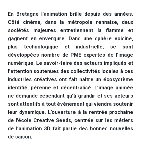
En Bretagne l’animation brille depuis des années.
Côté cinéma, dans la métropole rennaise, deux
sociétés majeures entretiennent la flamme et
gagnent en envergure. Dans une sphère voisine,
plus technologique et industrielle, se sont
développées nombre de PME expertes de l’image
numérique. Le savoir-faire des acteurs impliqués et
l’attention soutenues des collectivités locales à ces
industries créatives ont fait naître un écosystème
identifié, pérenne et décentralisé. L’image animée
ne demande cependant qu’à grandir et ses acteurs
sont attentifs à tout événement qui viendra soutenir
leur dynamique. L’ouverture à la rentrée prochaine
de l’école Creative Seeds, centrée sur les métiers
de l’animation 3D fait partie des bonnes nouvelles
de saison.