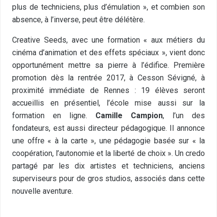
plus de techniciens, plus d’émulation », et combien son
absence, à l’inverse, peut être délétère.
Creative Seeds, avec une formation « aux métiers du
cinéma d’animation et des effets spéciaux », vient donc
opportunément mettre sa pierre à l’édifice. Première
promotion dès la rentrée 2017, à Cesson Sévigné, à
proximité immédiate de Rennes : 19 élèves seront
accueillis en présentiel, l’école mise aussi sur la
formation en ligne.
Camille Campion
, l’un des
fondateurs, est aussi directeur pédagogique. Il annonce
une offre « à la carte », une pédagogie basée sur « la
coopération, l’autonomie et la liberté de choix ». Un credo
partagé par les dix artistes et techniciens, anciens
superviseurs pour de gros studios, associés dans cette
nouvelle aventure.