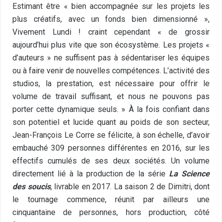
Estimant être « bien accompagnée sur les projets les
plus créatifs, avec un fonds bien dimensionné »,
Vivement Lundi ! craint cependant « de grossir
aujourd’hui plus vite que son écosystème. Les projets «
d’auteurs » ne suffisent pas à sédentariser les équipes
ou à faire venir de nouvelles compétences. L’activité des
studios, la prestation, est nécessaire pour offrir le
volume de travail suffisant, et nous ne pouvons pas
porter cette dynamique seuls. » À la fois confiant dans
son potentiel et lucide quant au poids de son secteur,
Jean-François Le Corre se félicite, à son échelle, d’avoir
embauché 309 personnes différentes en 2016, sur les
effectifs cumulés de ses deux sociétés. Un volume
directement lié à la production de la série
La Science
des soucis
, livrable en 2017. La saison 2 de Dimitri, dont
le tournage commence, réunit par ailleurs une
cinquantaine de personnes, hors production, côté