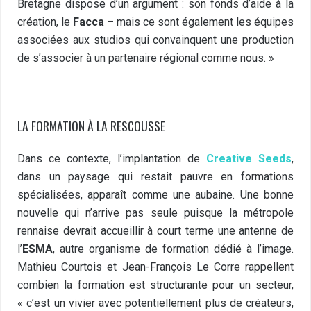
Bretagne dispose d’un argument : son fonds d’aide à la
création, le
Facca
– mais ce sont également les équipes
associées aux studios qui convainquent une production
de s’associer à un partenaire régional comme nous. »
LA FORMATION À LA RESCOUSSE
Dans ce contexte, l’implantation de
Creative Seeds
,
dans un paysage qui restait pauvre en formations
spécialisées, apparaît comme une aubaine. Une bonne
nouvelle qui n’arrive pas seule puisque la métropole
rennaise devrait accueillir à court terme une antenne de
l’
ESMA
, autre organisme de formation dédié à l’image.
Mathieu Courtois et Jean-François Le Corre rappellent
combien la formation est structurante pour un secteur,
« c’est un vivier avec potentiellement plus de créateurs,