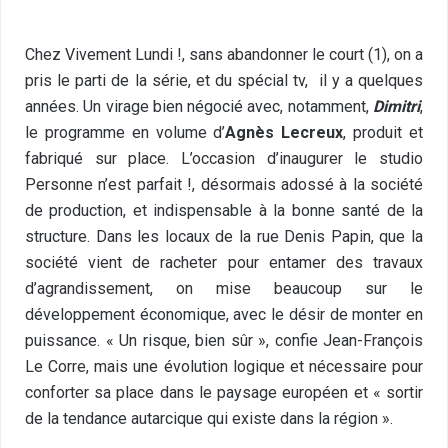
Chez Vivement Lundi !, sans abandonner le court (1), on a
pris le parti de la série, et du spécial tv, il y a quelques
années. Un virage bien négocié avec, notamment,
Dimitri
,
le programme en volume d’
Agnès Lecreux
, produit et
fabriqué sur place. L’occasion d’inaugurer le studio
Personne n’est parfait !, désormais adossé à la société
de production, et indispensable à la bonne santé de la
structure. Dans les locaux de la rue Denis Papin, que la
société vient de racheter pour entamer des travaux
d’agrandissement, on mise beaucoup sur le
développement économique, avec le désir de monter en
puissance. « Un risque, bien sûr », confie Jean-François
Le Corre, mais une évolution logique et nécessaire pour
conforter sa place dans le paysage européen et « sortir
de la tendance autarcique qui existe dans la région ».