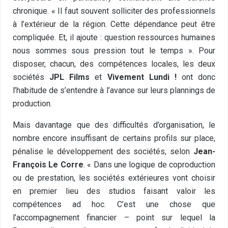
chronique. « Il faut souvent solliciter des professionnels
à l’extérieur de la région. Cette dépendance peut être
compliquée. Et, il ajoute : question ressources humaines
nous sommes sous pression tout le temps ». Pour
disposer, chacun, des compétences locales, les deux
sociétés
JPL Films
et
Vivement Lundi !
ont donc
l’habitude de s’entendre à l’avance sur leurs plannings de
production.
Mais davantage que des difficultés d’organisation, le
nombre encore insuffisant de certains profils sur place,
pénalise le développement des sociétés, selon
Jean-
François Le Corre
. « Dans une logique de coproduction
ou de prestation, les sociétés extérieures vont choisir
en premier lieu des studios faisant valoir les
compétences ad hoc. C’est une chose que
l’accompagnement financier – point sur lequel la