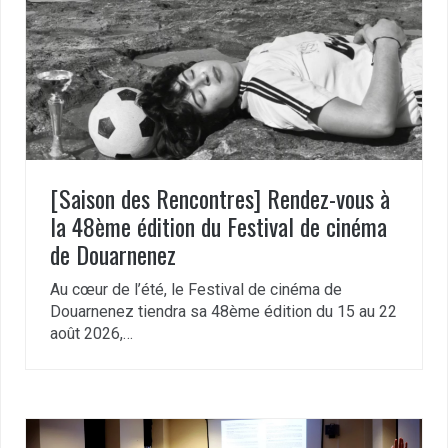
[Saison des Rencontres] Rendez-vous à
la 48ème édition du Festival de cinéma
de Douarnenez
Au cœur de l’été, le Festival de cinéma de
Douarnenez tiendra sa 48ème édition du 15 au 22
août 2026,…