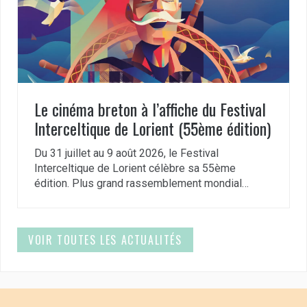
Le cinéma breton à l’affiche du Festival
Interceltique de Lorient (55ème édition)
Du 31 juillet au 9 août 2026, le Festival
Interceltique de Lorient célèbre sa 55ème
édition. Plus grand rassemblement mondial…
VOIR TOUTES LES ACTUALITÉS