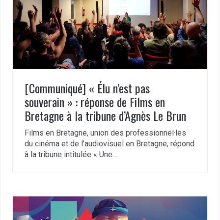
[Communiqué] « Élu n’est pas
souverain » : réponse de Films en
Bretagne à la tribune d’Agnès Le Brun
Films en Bretagne, union des professionnel·les
du cinéma et de l’audiovisuel en Bretagne, répond
à la tribune intitulée « Une…