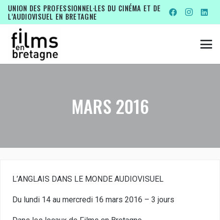
UNION DES PROFESSIONNEL·LES DU CINÉMA ET DE
L’AUDIOVISUEL EN BRETAGNE
MARS 2016
L’ANGLAIS DANS LE MONDE AUDIOVISUEL
Du lundi 14 au mercredi 16 mars 2016 – 3 jours