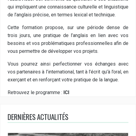
qui impliquent une connaissance culturelle et linguistique
de l’anglais précise, en termes lexical et technique.
Cette formation propose, sur une période dense de
trois jours, une pratique de l’anglais en lien avec vos
besoins et vos problématiques professionnelles afin de
vous permettre de développer vos projets.
Vous pourrez ainsi perfectionner vos échanges avec
vos partenaires à l’international, tant à l’écrit qu’à l’oral, en
exerçant et en renforçant votre pratique de la langue.
Retrouvez le programme :
ICI
DERNIÈRES ACTUALITÉS