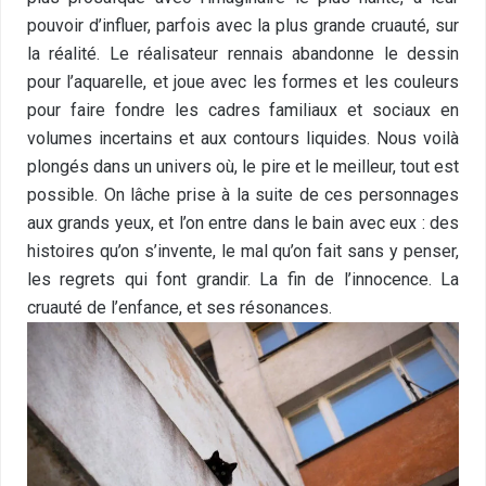
pouvoir d’influer, parfois avec la plus grande cruauté, sur
la réalité. Le réalisateur rennais abandonne le dessin
pour l’aquarelle, et joue avec les formes et les couleurs
pour faire fondre les cadres familiaux et sociaux en
volumes incertains et aux contours liquides. Nous voilà
plongés dans un univers où, le pire et le meilleur, tout est
possible. On lâche prise à la suite de ces personnages
aux grands yeux, et l’on entre dans le bain avec eux : des
histoires qu’on s’invente, le mal qu’on fait sans y penser,
les regrets qui font grandir. La fin de l’innocence. La
cruauté de l’enfance, et ses résonances.