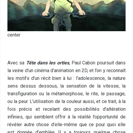
center
Avec sa
Tête dans les orties
, Paul Cabon poursuit dans
la veine d’un cinéma d’animation en 2D, et l’on y reconnaît
les motifs d’un récit bien à lui : l’adolescence, la nature
sens dessus dessous, la sensation de la vitesse, la
transfiguration ou la métamorphose, le rite, le passage,
ou la peur. L’utilisation de la couleur aussi, et ce trait, à la
fois précis et recelant des possibilités d’altération
infinies, qui semblent offrir à la réalité l’opportunité de
révéler autre chose d’elle-même que ce pour quoi elle
est donnée d’emblée. Il y a toujours quelque chose