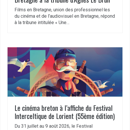
Films en Bretagne, union des professionnel·les
du cinéma et de l’audiovisuel en Bretagne, répond
à la tribune intitulée « Une…
Le cinéma breton à l’affiche du Festival
Interceltique de Lorient (55ème édition)
Du 31 juillet au 9 août 2026, le Festival