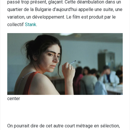
passé trop présent, glaçant. Cette déambulation dans un
quartier de la Bulgarie d’aujourd’hui appelle une suite, une
variation, un développement. Le film est produit par le
collectif
Stank
.
center
On pourrait dire de cet autre court métrage en sélection,