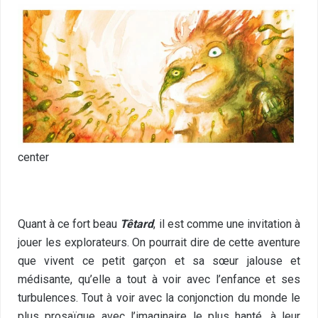
center
Quant à ce fort beau
Têtard
, il est comme une invitation à
jouer les explorateurs. On pourrait dire de cette aventure
que vivent ce petit garçon et sa sœur jalouse et
médisante, qu’elle a tout à voir avec l’enfance et ses
turbulences. Tout à voir avec la conjonction du monde le
plus prosaïque avec l’imaginaire le plus hanté, à leur