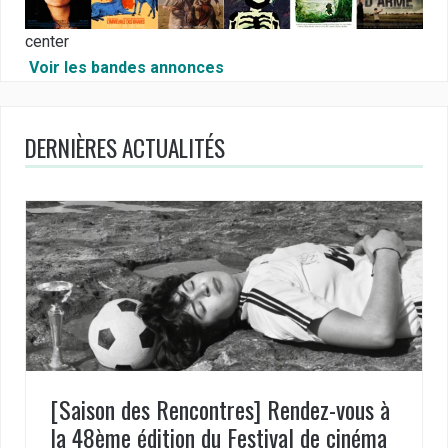
center
Voir les bandes annonces
DERNIÈRES ACTUALITÉS
[Saison des Rencontres] Rendez-vous à
la 48ème édition du Festival de cinéma