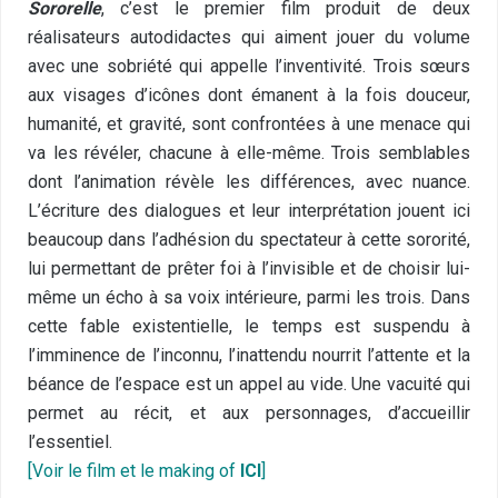
Sororelle
, c’est le premier film produit de deux
réalisateurs autodidactes qui aiment jouer du volume
avec une sobriété qui appelle l’inventivité. Trois sœurs
aux visages d’icônes dont émanent à la fois douceur,
humanité, et gravité, sont confrontées à une menace qui
va les révéler, chacune à elle-même. Trois semblables
dont l’animation révèle les différences, avec nuance.
L’écriture des dialogues et leur interprétation jouent ici
beaucoup dans l’adhésion du spectateur à cette sororité,
lui permettant de prêter foi à l’invisible et de choisir lui-
même un écho à sa voix intérieure, parmi les trois. Dans
cette fable existentielle, le temps est suspendu à
l’imminence de l’inconnu, l’inattendu nourrit l’attente et la
béance de l’espace est un appel au vide. Une vacuité qui
permet au récit, et aux personnages, d’accueillir
l’essentiel.
[
Voir le film et le making of
ICI
]