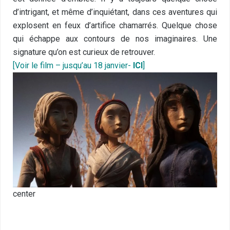
d’intrigant, et même d’inquiétant, dans ces aventures qui
explosent en feux d’artifice chamarrés. Quelque chose
qui échappe aux contours de nos imaginaires. Une
signature qu’on est curieux de retrouver.
[
Voir le film – jusqu’au 18 janvier-
ICI
]
center