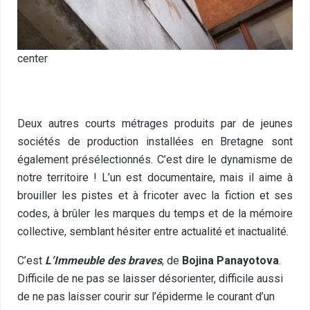
center
Deux autres courts métrages produits par de jeunes
sociétés de production installées en Bretagne sont
également présélectionnés. C’est dire le dynamisme de
notre territoire ! L’un est documentaire, mais il aime à
brouiller les pistes et à fricoter avec la fiction et ses
codes, à brûler les marques du temps et de la mémoire
collective, semblant hésiter entre actualité et inactualité.
C’est
L’Immeuble des braves
, de
Bojina Panayotova
.
Difficile de ne pas se laisser désorienter, difficile aussi
de ne pas laisser courir sur l’épiderme le courant d’un