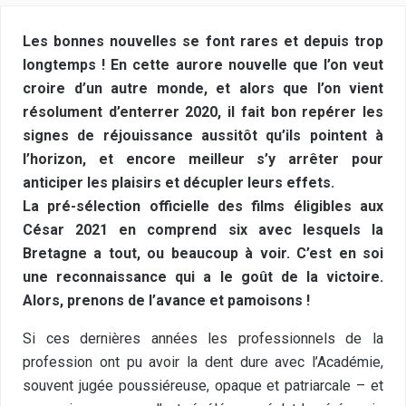
Les bonnes nouvelles se font rares et depuis trop
longtemps ! En cette aurore nouvelle que l’on veut
croire d’un autre monde, et alors que l’on vient
résolument d’enterrer 2020, il fait bon repérer les
signes de réjouissance aussitôt qu’ils pointent à
l’horizon, et encore meilleur s’y arrêter pour
anticiper les plaisirs et décupler leurs effets.
La pré-sélection officielle des films éligibles aux
César 2021 en comprend six avec lesquels la
Bretagne a tout, ou beaucoup à voir. C’est en soi
une reconnaissance qui a le goût de la victoire.
Alors, prenons de l’avance et pamoisons !
Si ces dernières années les professionnels de la
profession ont pu avoir la dent dure avec l’Académie,
souvent jugée poussiéreuse, opaque et patriarcale – et