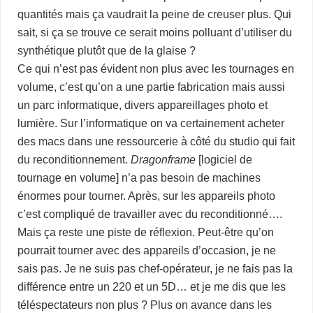
quantités mais ça vaudrait la peine de creuser plus. Qui
sait, si ça se trouve ce serait moins polluant d’utiliser du
synthétique plutôt que de la glaise ?
Ce qui n’est pas évident non plus avec les tournages en
volume, c’est qu’on a une partie fabrication mais aussi
un parc informatique, divers appareillages photo et
lumière. Sur l’informatique on va certainement acheter
des macs dans une ressourcerie à côté du studio qui fait
du reconditionnement.
Dragonframe
[logiciel de
tournage en volume] n’a pas besoin de machines
énormes pour tourner. Après, sur les appareils photo
c’est compliqué de travailler avec du reconditionné….
Mais ça reste une piste de réflexion. Peut-être qu’on
pourrait tourner avec des appareils d’occasion, je ne
sais pas. Je ne suis pas chef-opérateur, je ne fais pas la
différence entre un 220 et un 5D… et je me dis que les
téléspectateurs non plus ? Plus on avance dans les