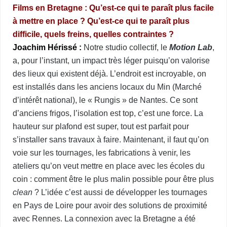
Films en Bretagne : Qu’est-ce qui te paraît plus facile
à mettre en place ? Qu’est-ce qui te paraît plus
difficile, quels freins, quelles contraintes ?
Joachim Hérissé :
Notre studio collectif, le
Motion Lab
,
a, pour l’instant, un impact très léger puisqu’on valorise
des lieux qui existent déjà. L’endroit est incroyable, on
est installés dans les anciens locaux du Min (Marché
d’intérêt national), le « Rungis » de Nantes. Ce sont
d’anciens frigos, l’isolation est top, c’est une force. La
hauteur sur plafond est super, tout est parfait pour
s’installer sans travaux à faire. Maintenant, il faut qu’on
voie sur les tournages, les fabrications à venir, les
ateliers qu’on veut mettre en place avec les écoles du
coin : comment être le plus malin possible pour être plus
clean
? L’idée c’est aussi de développer les tournages
en Pays de Loire pour avoir des solutions de proximité
avec Rennes. La connexion avec la Bretagne a été