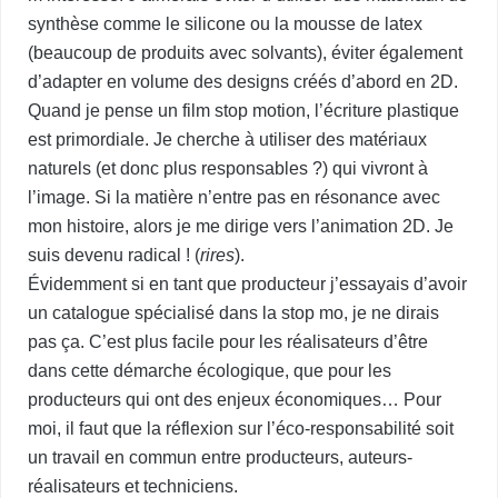
synthèse comme le silicone ou la mousse de latex
(beaucoup de produits avec solvants), éviter également
d’adapter en volume des designs créés d’abord en 2D.
Quand je pense un film stop motion, l’écriture plastique
est primordiale. Je cherche à utiliser des matériaux
naturels (et donc plus responsables ?) qui vivront à
l’image. Si la matière n’entre pas en résonance avec
mon histoire, alors je me dirige vers l’animation 2D. Je
suis devenu radical ! (
rires
).
Évidemment si en tant que producteur j’essayais d’avoir
un catalogue spécialisé dans la stop mo, je ne dirais
pas ça. C’est plus facile pour les réalisateurs d’être
dans cette démarche écologique, que pour les
producteurs qui ont des enjeux économiques… Pour
moi, il faut que la réflexion sur l’éco-responsabilité soit
un travail en commun entre producteurs, auteurs-
réalisateurs et techniciens.