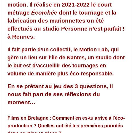
motion. Il réalise en 2021-2022 le court
métrage
Écorchée
dont le tournage et la
fabrication des marionnettes on été
effectués au studio Personne n’est parfait !
à Rennes.
Il fait partie d’un collectif, le Motion Lab, qui
gère un lieu sur l’île de Nantes, un studio dont
le but est d’accueillir des tournages en
volume de manière plus éco-responsable.
En se prêtant au jeu des 3 questions, il
nous fait part de ses réflexions du
moment…
Films en Bretagne : Comment en es-tu arrivé à l’éco-
production ? Quelles ont été tes premières priorités