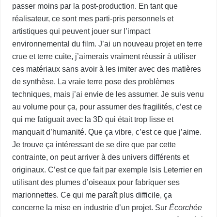
passer moins par la post-production. En tant que
réalisateur, ce sont mes parti-pris personnels et
artistiques qui peuvent jouer sur l’impact
environnemental du film. J’ai un nouveau projet en terre
crue et terre cuite, j’aimerais vraiment réussir à utiliser
ces matériaux sans avoir à les imiter avec des matières
de synthèse. La vraie terre pose des problèmes
techniques, mais j’ai envie de les assumer. Je suis venu
au volume pour ça, pour assumer des fragilités, c’est ce
qui me fatiguait avec la 3D qui était trop lisse et
manquait d’humanité. Que ça vibre, c’est ce que j’aime.
Je trouve ça intéressant de se dire que par cette
contrainte, on peut arriver à des univers différents et
originaux. C’est ce que fait par exemple Isis Leterrier en
utilisant des plumes d’oiseaux pour fabriquer ses
marionnettes. Ce qui me paraît plus difficile, ça
concerne la mise en industrie d’un projet. Sur
Écorchée