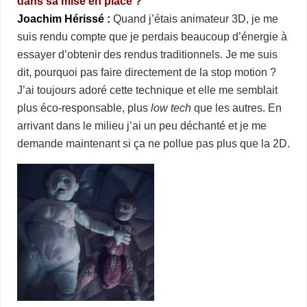
dans sa mise en place ?
Joachim Hérissé :
Quand j’étais animateur 3D, je me
suis rendu compte que je perdais beaucoup d’énergie à
essayer d’obtenir des rendus traditionnels. Je me suis
dit, pourquoi pas faire directement de la stop motion ?
J’ai toujours adoré cette technique et elle me semblait
plus éco-responsable, plus
low tech
que les autres. En
arrivant dans le milieu j’ai un peu déchanté et je me
demande maintenant si ça ne pollue pas plus que la 2D.