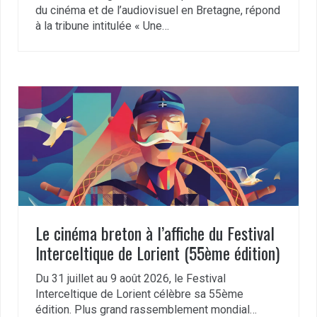
du cinéma et de l’audiovisuel en Bretagne, répond
à la tribune intitulée « Une…
Le cinéma breton à l’affiche du Festival
Interceltique de Lorient (55ème édition)
Du 31 juillet au 9 août 2026, le Festival
Interceltique de Lorient célèbre sa 55ème
édition. Plus grand rassemblement mondial…