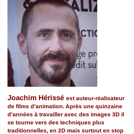
Joachim Hérissé
est auteur-réalisateur
de films d’animation. Après une quinzaine
d’années à travailler avec des images 3D il
se tourne vers des techniques plus
traditionnelles, en 2D mais surtout en stop