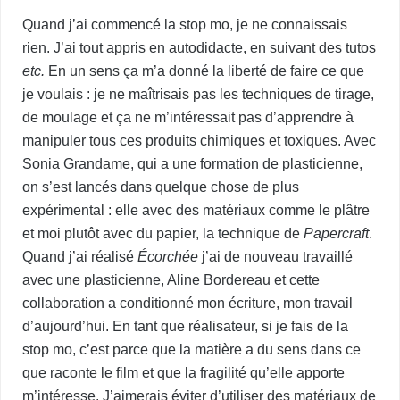
Quand j’ai commencé la stop mo, je ne connaissais
rien. J’ai tout appris en autodidacte, en suivant des tutos
etc.
En un sens ça m’a donné la liberté de faire ce que
je voulais : je ne maîtrisais pas les techniques de tirage,
de moulage et ça ne m’intéressait pas d’apprendre à
manipuler tous ces produits chimiques et toxiques. Avec
Sonia Grandame, qui a une formation de plasticienne,
on s’est lancés dans quelque chose de plus
expérimental : elle avec des matériaux comme le plâtre
et moi plutôt avec du papier, la technique de
Papercraft
.
Quand j’ai réalisé
Écorchée
j’ai de nouveau travaillé
avec une plasticienne, Aline Bordereau et cette
collaboration a conditionné mon écriture, mon travail
d’aujourd’hui. En tant que réalisateur, si je fais de la
stop mo, c’est parce que la matière a du sens dans ce
que raconte le film et que la fragilité qu’elle apporte
m’intéresse. J’aimerais éviter d’utiliser des matériaux de