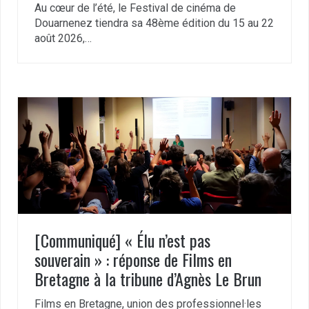
Au cœur de l’été, le Festival de cinéma de
Douarnenez tiendra sa 48ème édition du 15 au 22
août 2026,…
[Communiqué] « Élu n’est pas
souverain » : réponse de Films en
Bretagne à la tribune d’Agnès Le Brun
Films en Bretagne, union des professionnel·les