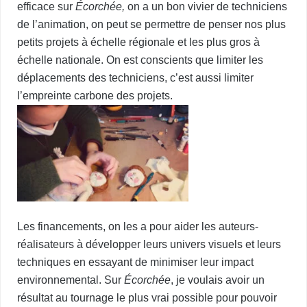
efficace sur
Écorchée,
on a un bon vivier de techniciens
de l’animation, on peut se permettre de penser nos plus
petits projets à échelle régionale et les plus gros à
échelle nationale. On est conscients que limiter les
déplacements des techniciens, c’est aussi limiter
l’empreinte carbone des projets.
Les financements, on les a pour aider les auteurs-
réalisateurs à développer leurs univers visuels et leurs
techniques en essayant de minimiser leur impact
environnemental. Sur
Écorchée
, je voulais avoir un
résultat au tournage le plus vrai possible pour pouvoir