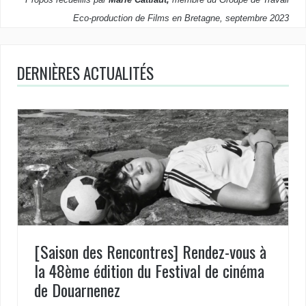
Eco-production de Films en Bretagne, septembre 2023
DERNIÈRES ACTUALITÉS
[Saison des Rencontres] Rendez-vous à
la 48ème édition du Festival de cinéma
de Douarnenez