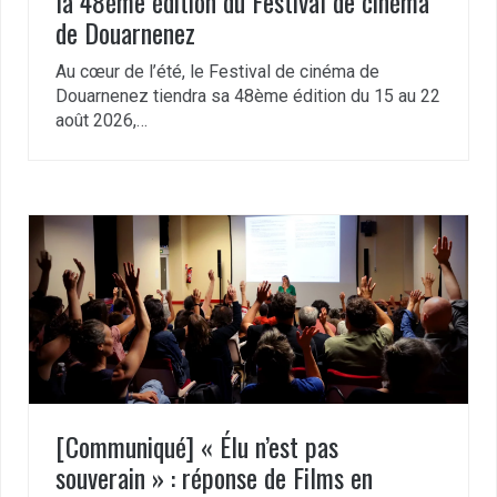
la 48ème édition du Festival de cinéma
de Douarnenez
Au cœur de l’été, le Festival de cinéma de
Douarnenez tiendra sa 48ème édition du 15 au 22
août 2026,…
[Communiqué] « Élu n’est pas
souverain » : réponse de Films en