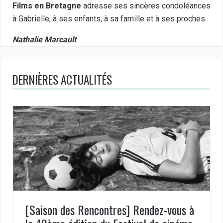
Films en Bretagne
adresse ses sincères condoléances
à Gabrielle, à ses enfants, à sa famille et à ses proches.
Nathalie Marcault
DERNIÈRES ACTUALITÉS
[Saison des Rencontres] Rendez-vous à