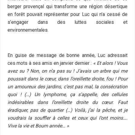
berger provençal qui transforme une région désertique
en forêt pouvait représenter pour Luc qui n’a cessé de
s’engager dans des luttes sociales et
environnementales.
En guise de message de bonne année, Luc adressait
ces mots à ses amis en janvier dernier :
« Et alors ! Vous
avez su ? Non, on n’a pas su ! J’avais un arbre qui me
poussait dans le cœur, dans l’oreillette droite, fou ! Pour
un amoureux des jardins, c’est pas mal, la consécration
quoi ! (…) Un lymphome, ça s’appelle, des cellules
indésirables dans l’oreillette droite du cœur. Faut
éradiquer, pas de quartier (…) Voilà, j’ai la pêche, et je
voudrais la souffler à celles et ceux qui l’ont moins….
Vive la vie et Boum année… »