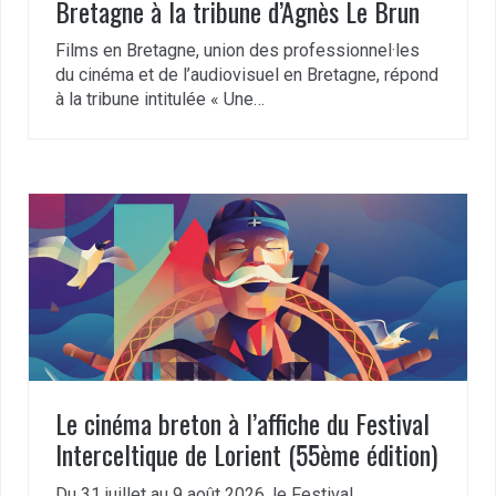
Bretagne à la tribune d’Agnès Le Brun
Films en Bretagne, union des professionnel·les
du cinéma et de l’audiovisuel en Bretagne, répond
à la tribune intitulée « Une…
Le cinéma breton à l’affiche du Festival
Interceltique de Lorient (55ème édition)
Du 31 juillet au 9 août 2026, le Festival