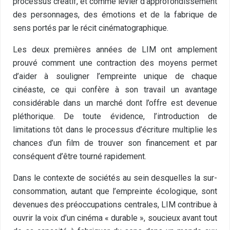
processus créatif, et comme levier d’approfondissement
des personnages, des émotions et de la fabrique de
sens portés par le récit cinématographique.
Les deux premières années de LIM ont amplement
prouvé comment une contraction des moyens permet
d’aider à souligner l’empreinte unique de chaque
cinéaste, ce qui confère à son travail un avantage
considérable dans un marché dont l’offre est devenue
pléthorique. De toute évidence, l’introduction de
limitations tôt dans le processus d’écriture multiplie les
chances d’un film de trouver son financement et par
conséquent d’être tourné rapidement.
Dans le contexte de sociétés au sein desquelles la sur-
consommation, autant que l’empreinte écologique, sont
devenues des préoccupations centrales, LIM contribue à
ouvrir la voix d’un cinéma « durable », soucieux avant tout