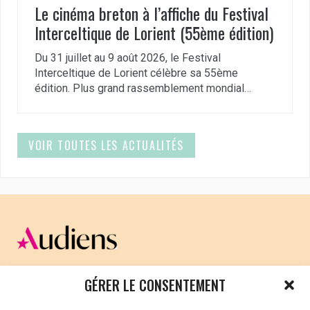
Le cinéma breton à l’affiche du Festival
Interceltique de Lorient (55ème édition)
Du 31 juillet au 9 août 2026, le Festival
Interceltique de Lorient célèbre sa 55ème
édition. Plus grand rassemblement mondial…
VOIR TOUTES LES ACTUALITÉS
CELLULE D’ÉCOUTE ET DE SOUTIEN PSYCHOLOGIQUE ET
GÉRER LE CONSENTEMENT
JURIDIQUE