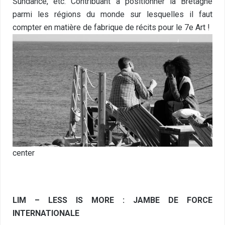
Sundance, etc. Contribuant à positionner la Bretagne
parmi les régions du monde sur lesquelles il faut
compter en matière de fabrique de récits pour le 7e Art !
center
LIM – LESS IS MORE : JAMBE DE FORCE
INTERNATIONALE