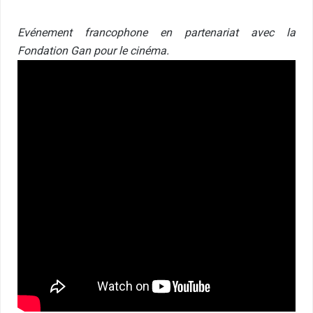
Evénement francophone en partenariat avec la
Fondation Gan pour le cinéma.