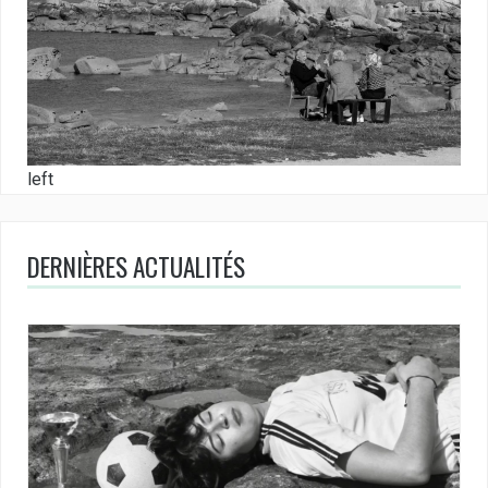
left
DERNIÈRES ACTUALITÉS