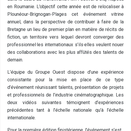
en Roumanie. L’objectif cette année est de relocaliser à
Plounéour-Brignogan-Plages cet événement vitrine
annuel, dans la perspective de contribuer à faire de la
Bretagne un lieu de premier plan en matière de récits de
fiction, un territoire vers lequel devront converger des
professionnel·les internationaux s’ils·elles veulent nouer
des collaborations avec les plus affûtés des talents de
demain.
L’équipe du Groupe Ouest dispose d’une expérience
consistante pour la mise en place de ce type
d’événement réunissant talents, présentation de projets
et professionnels de l’industrie cinématographique. Les
deux vidéos suivantes témoignent d’expériences
précédentes tant à l’échelle nationale qu’à l’échelle
internationale.
Pour la première édition finistérienne, l’événement s’est