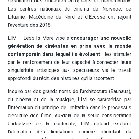
destination des cinéastes européens et internationaux.
Les centres nationaux du cinéma de Norvège, de
Lituanie, Macédoine du Nord et d’Ecosse ont rejoint
l’aventure dès 2018.
LIM – Less Is More vise à
encourager une nouvelle
génération de cinéastes en prise avec le monde
contemporain dans lequel ils évoluent
: les stimuler
par le renforcement de leur capacité à connecter leurs
singularités artistiques aux spectateurs via le travail
approfondi du récit, des histoires qu’ils racontent.
Inspiré par des grands noms de l’architecture (Bauhaus),
du cinéma et de la musique, LIM se caractérise par
l’intégration du principe de limitation dans le processus
d’écriture des films. Au-delà de la seule considération
budgétaire de la contrainte, LIM entend explorer
l’utilisation des limitations comme stimulant du