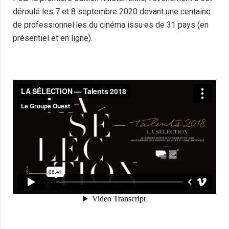
déroulé les 7 et 8 septembre 2020 devant une centaine
de professionnel·les du cinéma issu·es de 31 pays (en
présentiel et en ligne).