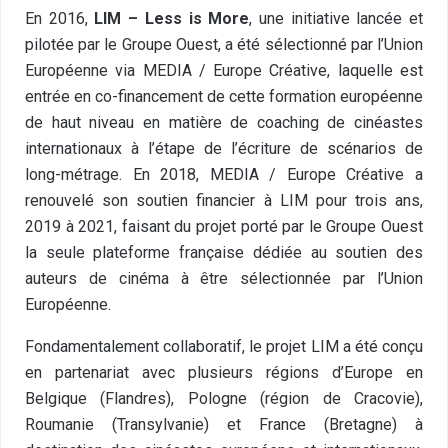
En 2016,
LIM – Less is More
, une initiative lancée et
pilotée par le Groupe Ouest, a été sélectionné par l’Union
Européenne via MEDIA / Europe Créative, laquelle est
entrée en co-financement de cette formation européenne
de haut niveau en matière de coaching de cinéastes
internationaux à l’étape de l’écriture de scénarios de
long-métrage. En 2018, MEDIA / Europe Créative a
renouvelé son soutien financier à LIM pour trois ans,
2019 à 2021, faisant du projet porté par le Groupe Ouest
la seule plateforme française dédiée au soutien des
auteurs de cinéma à être sélectionnée par l’Union
Européenne.
Fondamentalement collaboratif, le projet LIM a été conçu
en partenariat avec plusieurs régions d’Europe en
Belgique (Flandres), Pologne (région de Cracovie),
Roumanie (Transylvanie) et France (Bretagne) à