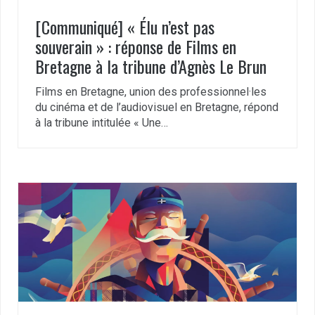
[Communiqué] « Élu n’est pas
souverain » : réponse de Films en
Bretagne à la tribune d’Agnès Le Brun
Films en Bretagne, union des professionnel·les
du cinéma et de l’audiovisuel en Bretagne, répond
à la tribune intitulée « Une…