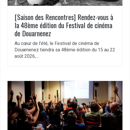
[Saison des Rencontres] Rendez-vous à
la 48ème édition du Festival de cinéma
de Douarnenez
Au cœur de l’été, le Festival de cinéma de
Douarnenez tiendra sa 48ème édition du 15 au 22
août 2026,…