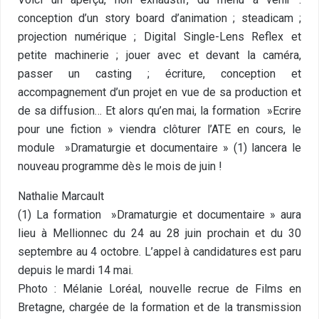
conception d’un story board d’animation ; steadicam ;
projection numérique ; Digital Single-Lens Reflex et
petite machinerie ; jouer avec et devant la caméra,
passer un casting ; écriture, conception et
accompagnement d’un projet en vue de sa production et
de sa diffusion… Et alors qu’en mai, la formation »Ecrire
pour une fiction » viendra clôturer l’ATE en cours, le
module »Dramaturgie et documentaire » (1) lancera le
nouveau programme dès le mois de juin !
Nathalie Marcault
(1) La formation »Dramaturgie et documentaire » aura
lieu à Mellionnec du 24 au 28 juin prochain et du 30
septembre au 4 octobre. L’appel à candidatures est paru
depuis le mardi 14 mai.
Photo : Mélanie Loréal, nouvelle recrue de Films en
Bretagne, chargée de la formation et de la transmission