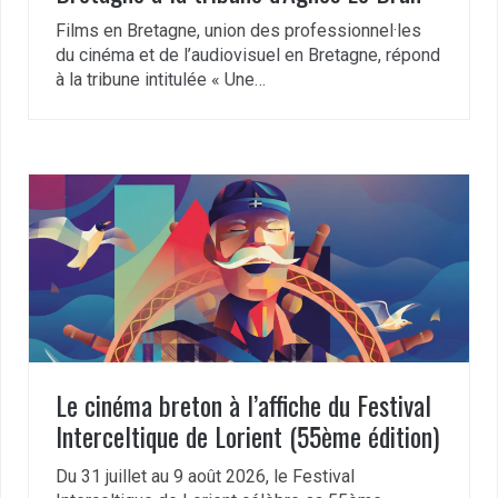
Films en Bretagne, union des professionnel·les
du cinéma et de l’audiovisuel en Bretagne, répond
à la tribune intitulée « Une…
Le cinéma breton à l’affiche du Festival
Interceltique de Lorient (55ème édition)
Du 31 juillet au 9 août 2026, le Festival