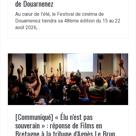
de Douarnenez
Au cœur de l’été, le Festival de cinéma de
Douarnenez tiendra sa 48ème édition du 15 au 22
août 2026,…
[Communiqué] « Élu n’est pas
souverain » : réponse de Films en
Bretagne à la tribune d’Agnès Le Brun