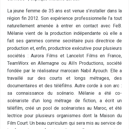
La jeune femme de 35 ans est venue s’installer dans la
région fin 2012. Son expérience professionnelle l’a tout
naturellement amenée à entrer en contact avec FeB.
Mélanie vient de la production indépendante où elle a
fait ses gammes comme secrétaire puis directrice de
production et, enfin, productrice exécutive pour plusieurs
sociétés : Aurora Films et Lancelot Films en France,
TeamWorx en Allemagne ou Ali’n Productions, société
fondée par le réalisateur marocain Nabil Ayouch. Elle a
travaillé sur des courts et longs métrages, des
documentaires et des téléfilms. Autre corde à son arc :
sa connaissance du scénario. Mélanie a été co-
scénariste d’un long métrage de fiction, a écrit un
téléfilm, créé un pool de scénaristes au Maroc, et été
lectrice pour plusieurs organismes dont la Maison du
Film Court. Un beau curriculum qui sera mis au service de