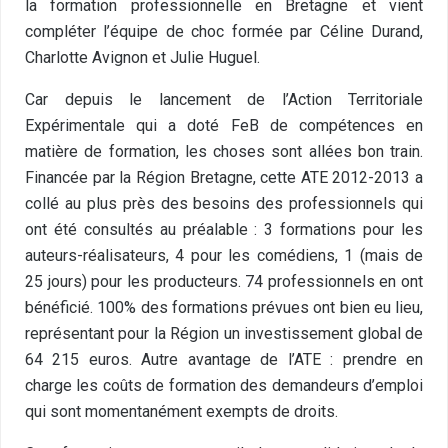
la formation professionnelle en Bretagne et vient
compléter l’équipe de choc formée par Céline Durand,
Charlotte Avignon et Julie Huguel.
Car depuis le lancement de l’Action Territoriale
Expérimentale qui a doté FeB de compétences en
matière de formation, les choses sont allées bon train.
Financée par la Région Bretagne, cette ATE 2012-2013 a
collé au plus près des besoins des professionnels qui
ont été consultés au préalable : 3 formations pour les
auteurs-réalisateurs, 4 pour les comédiens, 1 (mais de
25 jours) pour les producteurs. 74 professionnels en ont
bénéficié. 100% des formations prévues ont bien eu lieu,
représentant pour la Région un investissement global de
64 215 euros. Autre avantage de l’ATE : prendre en
charge les coûts de formation des demandeurs d’emploi
qui sont momentanément exempts de droits.