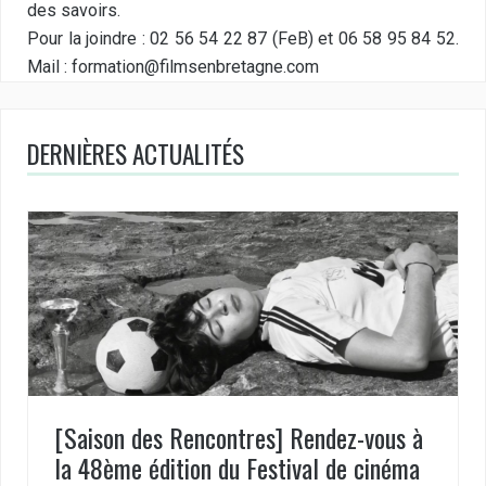
des savoirs.
Pour la joindre : 02 56 54 22 87 (FeB) et 06 58 95 84 52.
Mail : formation@filmsenbretagne.com
DERNIÈRES ACTUALITÉS
[Saison des Rencontres] Rendez-vous à
la 48ème édition du Festival de cinéma