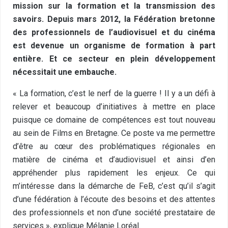
mission sur la formation et la transmission des
savoirs. Depuis mars 2012, la Fédération bretonne
des professionnels de l’audiovisuel et du cinéma
est devenue un organisme de formation à part
entière. Et ce secteur en plein développement
nécessitait une embauche.
« La formation, c’est le nerf de la guerre ! Il y a un défi à
relever et beaucoup d’initiatives à mettre en place
puisque ce domaine de compétences est tout nouveau
au sein de Films en Bretagne. Ce poste va me permettre
d’être au cœur des problématiques régionales en
matière de cinéma et d’audiovisuel et ainsi d’en
appréhender plus rapidement les enjeux. Ce qui
m’intéresse dans la démarche de FeB, c’est qu’il s’agit
d’une fédération à l’écoute des besoins et des attentes
des professionnels et non d’une société prestataire de
services », explique Mélanie Loréal.