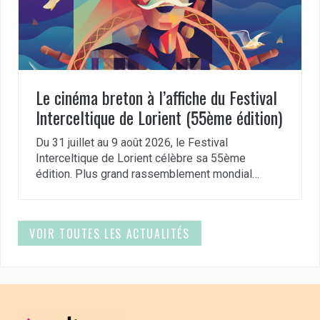
Le cinéma breton à l’affiche du Festival
Interceltique de Lorient (55ème édition)
Du 31 juillet au 9 août 2026, le Festival
Interceltique de Lorient célèbre sa 55ème
édition. Plus grand rassemblement mondial…
VOIR TOUTES LES ACTUALITÉS