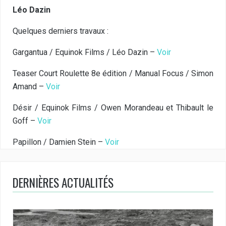
Léo Dazin
Quelques derniers travaux :
Gargantua / Equinok Films / Léo Dazin –
Voir
Teaser Court Roulette 8e édition / Manual Focus / Simon
Amand –
Voir
Désir / Equinok Films / Owen Morandeau et Thibault le
Goff –
Voir
Papillon / Damien Stein –
Voir
DERNIÈRES ACTUALITÉS