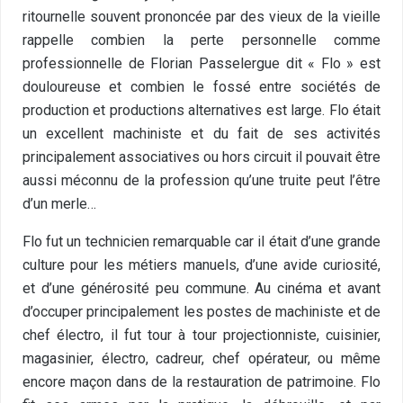
ritournelle souvent prononcée par des vieux de la vieille
rappelle combien la perte personnelle comme
professionnelle de Florian Passelergue dit « Flo » est
douloureuse et combien le fossé entre sociétés de
production et productions alternatives est large. Flo était
un excellent machiniste et du fait de ses activités
principalement associatives ou hors circuit il pouvait être
aussi méconnu de la profession qu’une truite peut l’être
d’un merle…
Flo fut un technicien remarquable car il était d’une grande
culture pour les métiers manuels, d’une avide curiosité,
et d’une générosité peu commune. Au cinéma et avant
d’occuper principalement les postes de machiniste et de
chef électro, il fut tour à tour projectionniste, cuisinier,
magasinier, électro, cadreur, chef opérateur, ou même
encore maçon dans de la restauration de patrimoine. Flo