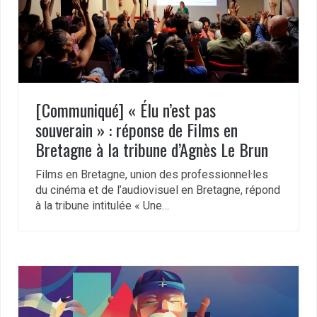
[Communiqué] « Élu n’est pas
souverain » : réponse de Films en
Bretagne à la tribune d’Agnès Le Brun
Films en Bretagne, union des professionnel·les
du cinéma et de l’audiovisuel en Bretagne, répond
à la tribune intitulée « Une…