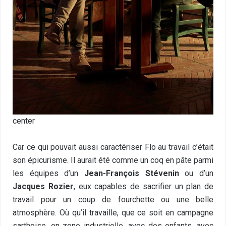
center
Car ce qui pouvait aussi caractériser Flo au travail c’était
son épicurisme. Il aurait été comme un coq en pâte parmi
les équipes d’un
Jean-François Stévenin
ou d’un
Jacques Rozier
, eux capables de sacrifier un plan de
travail pour un coup de fourchette ou une belle
atmosphère. Où qu’il travaille, que ce soit en campagne
sarthoise, en zone industrielle, avec des enfants, avec