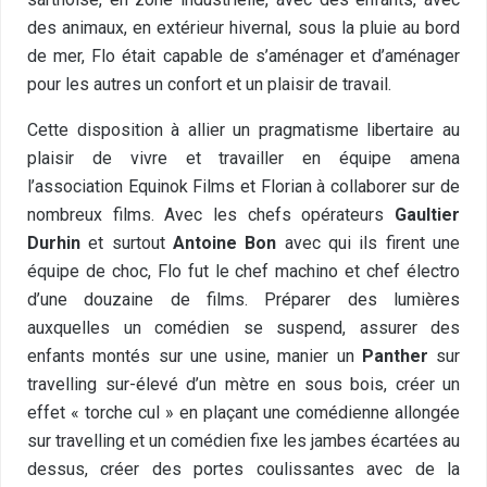
des animaux, en extérieur hivernal, sous la pluie au bord
de mer, Flo était capable de s’aménager et d’aménager
pour les autres un confort et un plaisir de travail.
Cette disposition à allier un pragmatisme libertaire au
plaisir de vivre et travailler en équipe amena
l’association Equinok Films et Florian à collaborer sur de
nombreux films. Avec les chefs opérateurs
Gaultier
Durhin
et surtout
Antoine Bon
avec qui ils firent une
équipe de choc, Flo fut le chef machino et chef électro
d’une douzaine de films. Préparer des lumières
auxquelles un comédien se suspend, assurer des
enfants montés sur une usine, manier un
Panther
sur
travelling sur-élevé d’un mètre en sous bois, créer un
effet « torche cul » en plaçant une comédienne allongée
sur travelling et un comédien fixe les jambes écartées au
dessus, créer des portes coulissantes avec de la