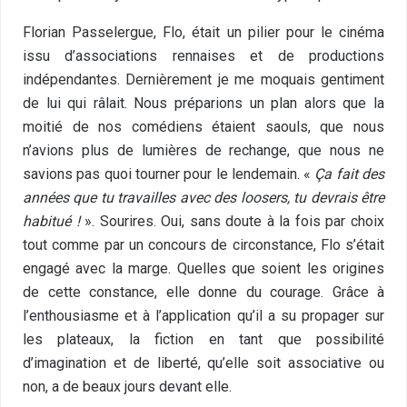
Florian Passelergue, Flo, était un pilier pour le cinéma
issu d’associations rennaises et de productions
indépendantes. Dernièrement je me moquais gentiment
de lui qui râlait. Nous préparions un plan alors que la
moitié de nos comédiens étaient saouls, que nous
n’avions plus de lumières de rechange, que nous ne
savions pas quoi tourner pour le lendemain. «
Ça fait des
années que tu travailles avec des loosers, tu devrais être
habitué !
». Sourires. Oui, sans doute à la fois par choix
tout comme par un concours de circonstance, Flo s’était
engagé avec la marge. Quelles que soient les origines
de cette constance, elle donne du courage. Grâce à
l’enthousiasme et à l’application qu’il a su propager sur
les plateaux, la fiction en tant que possibilité
d’imagination et de liberté, qu’elle soit associative ou
non, a de beaux jours devant elle.