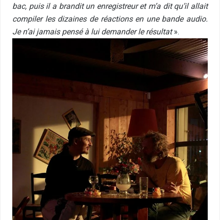
bac, puis il a brandit un enregistreur et m’a dit qu’il allait
compiler les dizaines de réactions en une bande audio.
Je n’ai jamais pensé à lui demander le résultat
».