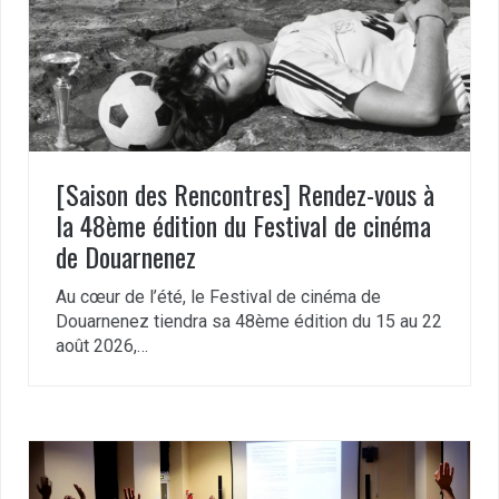
[Saison des Rencontres] Rendez-vous à
la 48ème édition du Festival de cinéma
de Douarnenez
Au cœur de l’été, le Festival de cinéma de
Douarnenez tiendra sa 48ème édition du 15 au 22
août 2026,…