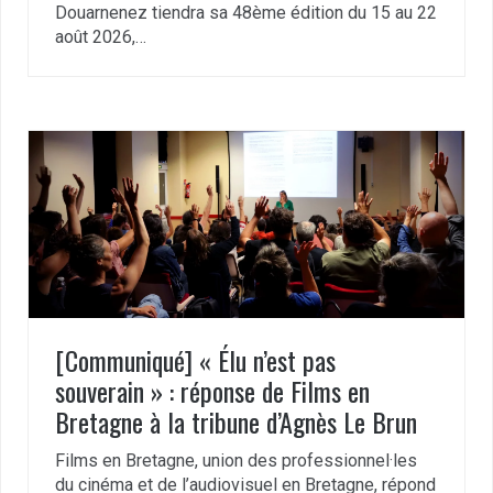
Douarnenez tiendra sa 48ème édition du 15 au 22
août 2026,…
[Communiqué] « Élu n’est pas
souverain » : réponse de Films en
Bretagne à la tribune d’Agnès Le Brun
Films en Bretagne, union des professionnel·les
du cinéma et de l’audiovisuel en Bretagne, répond