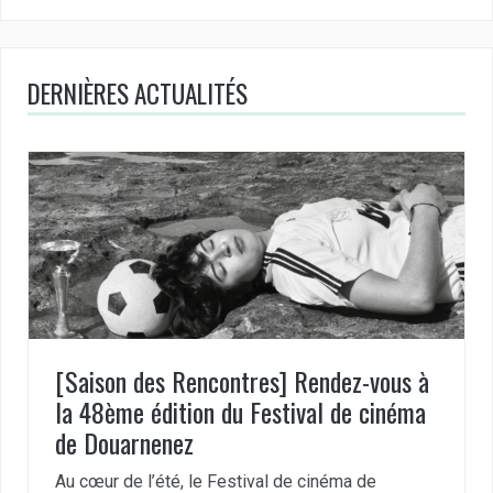
DERNIÈRES ACTUALITÉS
[Saison des Rencontres] Rendez-vous à
la 48ème édition du Festival de cinéma
de Douarnenez
Au cœur de l’été, le Festival de cinéma de