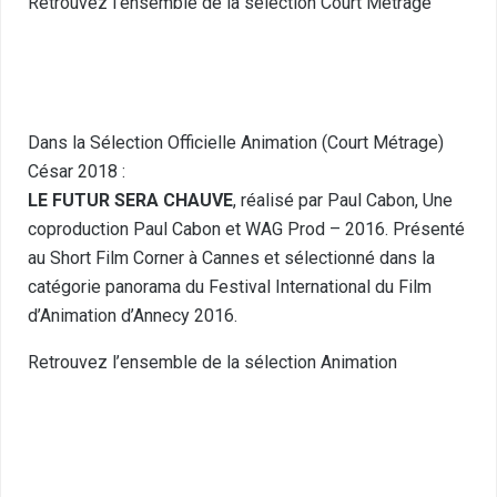
Retrouvez l’ensemble de la sélection Court Métrage
Dans la Sélection Officielle Animation (Court Métrage)
César 2018 :
LE FUTUR SERA CHAUVE
, réalisé par Paul Cabon, Une
coproduction Paul Cabon et WAG Prod – 2016. Présenté
au Short Film Corner à Cannes et sélectionné dans la
catégorie panorama du Festival International du Film
d’Animation d’Annecy 2016.
Retrouvez l’ensemble de la sélection Animation