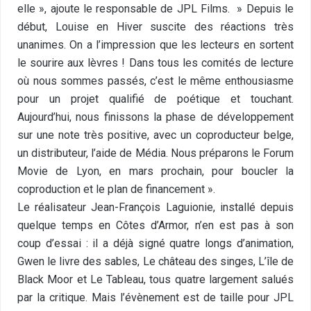
elle », ajoute le responsable de JPL Films. » Depuis le
début, Louise en Hiver suscite des réactions très
unanimes. On a l’impression que les lecteurs en sortent
le sourire aux lèvres ! Dans tous les comités de lecture
où nous sommes passés, c’est le même enthousiasme
pour un projet qualifié de poétique et touchant.
Aujourd’hui, nous finissons la phase de développement
sur une note très positive, avec un coproducteur belge,
un distributeur, l’aide de Média. Nous préparons le Forum
Movie de Lyon, en mars prochain, pour boucler la
coproduction et le plan de financement ».
Le réalisateur Jean-François Laguionie, installé depuis
quelque temps en Côtes d’Armor, n’en est pas à son
coup d’essai : il a déjà signé quatre longs d’animation,
Gwen le livre des sables, Le château des singes, L’île de
Black Moor et Le Tableau, tous quatre largement salués
par la critique. Mais l’évènement est de taille pour JPL