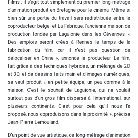
Films : il s’agit tout simplement du premier long-métrage
d’animation produit en Bretagne pour le cinéma. Même si
bien sûr une partie du travail sera redistribuée entre le
coproducteur belge, et La Fabrique, l’ancienne maison de
production fondée par Laguionie dans les Cévennes. «
Des emplois seront crées à Rennes le temps de la
fabrication du film, car il n’est pas question de
délocaliser en Chine », annonce le producteur. Le film,
fait grâce à des techniques hybrides, un mélange de 2D
et 3D, et de dessins faits main et d’images numériques,
se veut produit « en petite équipe, un peu comme à la
maison. C’est le souhait de Laguionie, qui ne voulait
surtout pas d’un gros film dispersé à l’international, sur
plusieurs continents. C’est pour cela qu’il nous l’a
proposé, nous coproduisons dans la proximité », précise
Jean-Pierre Lemouland.
D’un point de vue artistique, ce long-métrage d’animation