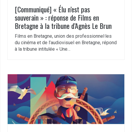
[Communiqué] « Élu n’est pas
souverain » : réponse de Films en
Bretagne à la tribune d’Agnès Le Brun
Films en Bretagne, union des professionnel·les
du cinéma et de l’audiovisuel en Bretagne, répond
à la tribune intitulée « Une…