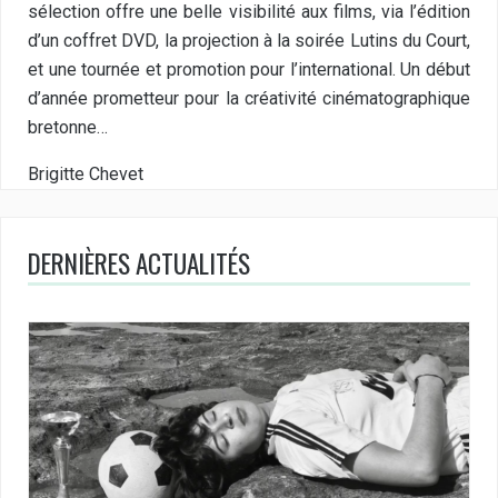
sélection offre une belle visibilité aux films, via l’édition
d’un coffret DVD, la projection à la soirée Lutins du Court,
et une tournée et promotion pour l’international. Un début
d’année prometteur pour la créativité cinématographique
bretonne…
Brigitte Chevet
DERNIÈRES ACTUALITÉS