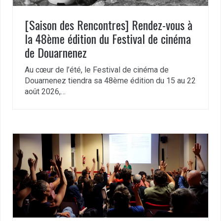
[Saison des Rencontres] Rendez-vous à
la 48ème édition du Festival de cinéma
de Douarnenez
Au cœur de l’été, le Festival de cinéma de
Douarnenez tiendra sa 48ème édition du 15 au 22
août 2026,…