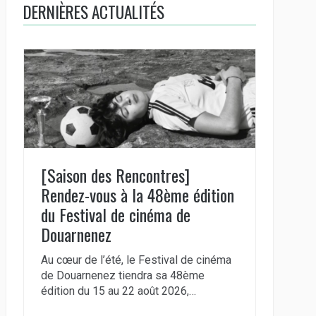
DERNIÈRES ACTUALITÉS
[Saison des Rencontres]
Rendez-vous à la 48ème édition
du Festival de cinéma de
Douarnenez
Au cœur de l’été, le Festival de cinéma
de Douarnenez tiendra sa 48ème
édition du 15 au 22 août 2026,…