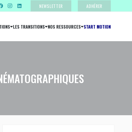
NEWSLETTER
ADHÉRER
TIONS
LES TRANSITIONS
NOS RESSOURCES
START MOTION
CINÉMATOGRAPHIQUES