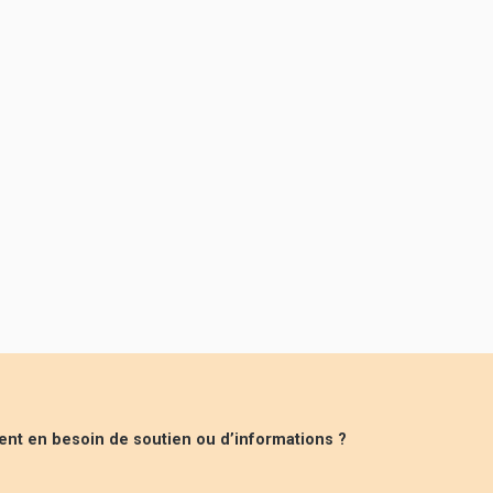
ent en besoin de soutien ou d’informations ?