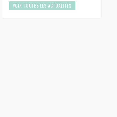
VOIR TOUTES LES ACTUALITÉS