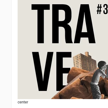
center