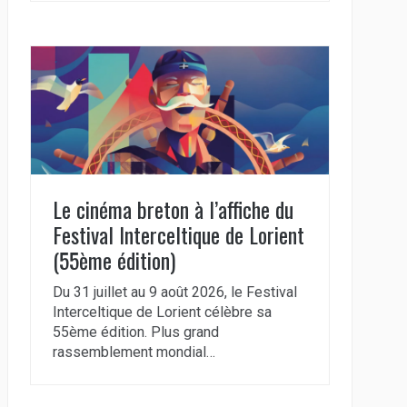
Le cinéma breton à l’affiche du
Festival Interceltique de Lorient
(55ème édition)
Du 31 juillet au 9 août 2026, le Festival
Interceltique de Lorient célèbre sa
55ème édition. Plus grand
rassemblement mondial…