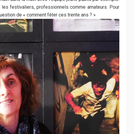
t les festivaliers, professionnels comme amateurs. Pour
estion de « comment fêter ces trente ans ? »