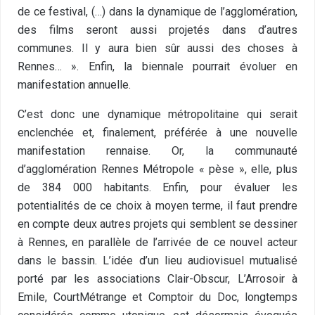
de ce festival, (…) dans la dynamique de l’agglomération,
des films seront aussi projetés dans d’autres
communes. Il y aura bien sûr aussi des choses à
Rennes… ». Enfin, la biennale pourrait évoluer en
manifestation annuelle.
C’est donc une dynamique métropolitaine qui serait
enclenchée et, finalement, préférée à une nouvelle
manifestation rennaise. Or, la communauté
d’agglomération Rennes Métropole « pèse », elle, plus
de 384 000 habitants. Enfin, pour évaluer les
potentialités de ce choix à moyen terme, il faut prendre
en compte deux autres projets qui semblent se dessiner
à Rennes, en parallèle de l’arrivée de ce nouvel acteur
dans le bassin. L’idée d’un lieu audiovisuel mutualisé
porté par les associations Clair-Obscur, L’Arrosoir à
Emile, CourtMétrange et Comptoir du Doc, longtemps