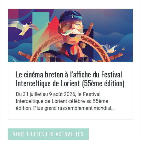
Le cinéma breton à l’affiche du Festival
Interceltique de Lorient (55ème édition)
Du 31 juillet au 9 août 2026, le Festival
Interceltique de Lorient célèbre sa 55ème
édition. Plus grand rassemblement mondial…
VOIR TOUTES LES ACTUALITÉS