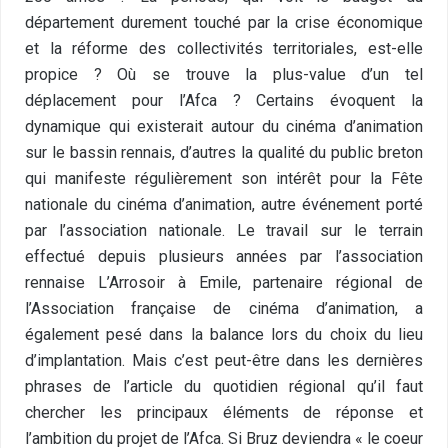
département durement touché par la crise économique
et la réforme des collectivités territoriales, est-elle
propice ? Où se trouve la plus-value d’un tel
déplacement pour l’Afca ? Certains évoquent la
dynamique qui existerait autour du cinéma d’animation
sur le bassin rennais, d’autres la qualité du public breton
qui manifeste régulièrement son intérêt pour la Fête
nationale du cinéma d’animation, autre événement porté
par l’association nationale. Le travail sur le terrain
effectué depuis plusieurs années par l’association
rennaise L’Arrosoir à Emile, partenaire régional de
l’Association française de cinéma d’animation, a
également pesé dans la balance lors du choix du lieu
d’implantation. Mais c’est peut-être dans les dernières
phrases de l’article du quotidien régional qu’il faut
chercher les principaux éléments de réponse et
l’ambition du projet de l’Afca. Si Bruz deviendra « le coeur