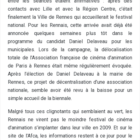
entre les séances étaient affirmatives : après des
contacts avec Lille et avec la Région Centre, c’était
finalement la Ville de Rennes qui accueillerait le festival
national. Pour les Rennais, cette arrivée avait déjà été
annoncée quelques semaines plus tôt dans le
programme du candidat Daniel Delaveau pour les
municipales. Lors de la campagne, la délocalisation
totale de l’Association française de cinéma d’animation
de Paris à Rennes était même régulièrement évoquée.
Après l’élection de Daniel Delaveau à la mairie de
Rennes, ce projet de décentralisation d’une association
nationale, semble avoir été revu à la baisse pour un
simple accueil de la biennale.
Malgré tous ces clignotants qui semblaient au vert, les
Rennais ne virent pas le moindre festival de cinéma
d’animation s’implanter dans leur ville en 2009. Et sur le
site de l’Afca, les informations restent à ce jour pour le