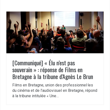
[Communiqué] « Élu n’est pas
souverain » : réponse de Films en
Bretagne à la tribune d’Agnès Le Brun
Films en Bretagne, union des professionnel·les
du cinéma et de l’audiovisuel en Bretagne, répond
à la tribune intitulée « Une…