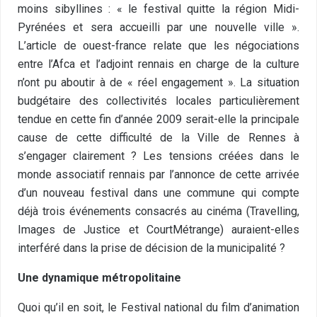
moins sibyllines : « le festival quitte la région Midi-
Pyrénées et sera accueilli par une nouvelle ville ».
L’article de ouest-france relate que les négociations
entre l’Afca et l’adjoint rennais en charge de la culture
n’ont pu aboutir à de « réel engagement ». La situation
budgétaire des collectivités locales particulièrement
tendue en cette fin d’année 2009 serait-elle la principale
cause de cette difficulté de la Ville de Rennes à
s’engager clairement ? Les tensions créées dans le
monde associatif rennais par l’annonce de cette arrivée
d’un nouveau festival dans une commune qui compte
déjà trois événements consacrés au cinéma (Travelling,
Images de Justice et CourtMétrange) auraient-elles
interféré dans la prise de décision de la municipalité ?
Une dynamique métropolitaine
Quoi qu’il en soit, le Festival national du film d’animation