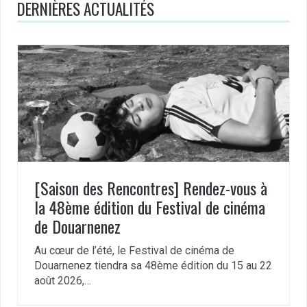
DERNIÈRES ACTUALITÉS
[Saison des Rencontres] Rendez-vous à
la 48ème édition du Festival de cinéma
de Douarnenez
Au cœur de l’été, le Festival de cinéma de
Douarnenez tiendra sa 48ème édition du 15 au 22
août 2026,…