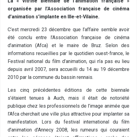
La « vitrine biennale de l’animation française »
organisée par l’Association française de cinéma
d’animation s’implante en Ille-et-Vilaine.
C’est mercredi 23 décembre que l’affaire semble avoir
été conclu entre l’Association française de cinéma
d’animation (Afca) et le maire de Bruz. Selon des
informations recueillies par le quotidien ouest-france, le
Festival national du film d’animation, qui n’a pas eu lieu
depuis avril 2007, sera accueilli du 14 au 19 décembre
2010 par la commune du bassin rennais.
Les cinq précédentes éditions de cette biennale
s’étaient tenues à Auch, mais il était de notoriété
publique chez les professionnels de l’image animée que
l’Afca cherchait une ville plus attractive pour implanter sa
manifestation. Lors du festival international du film
d’animation d’Annecy 2008, les rumeurs qui couraient