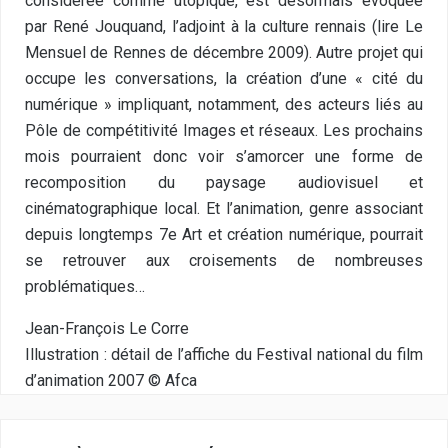
considérée comme utopique, est désormais évoquée
par René Jouquand, l’adjoint à la culture rennais (lire Le
Mensuel de Rennes de décembre 2009). Autre projet qui
occupe les conversations, la création d’une « cité du
numérique » impliquant, notamment, des acteurs liés au
Pôle de compétitivité Images et réseaux. Les prochains
mois pourraient donc voir s’amorcer une forme de
recomposition du paysage audiovisuel et
cinématographique local. Et l’animation, genre associant
depuis longtemps 7e Art et création numérique, pourrait
se retrouver aux croisements de nombreuses
problématiques…
Jean-François Le Corre
Illustration : détail de l’affiche du Festival national du film
d’animation 2007 © Afca