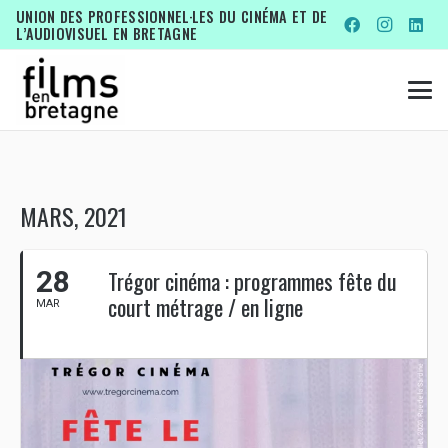
UNION DES PROFESSIONNEL·LES DU CINÉMA ET DE
L’AUDIOVISUEL EN BRETAGNE
MARS, 2021
28
Trégor cinéma : programmes fête du
court métrage / en ligne
MAR