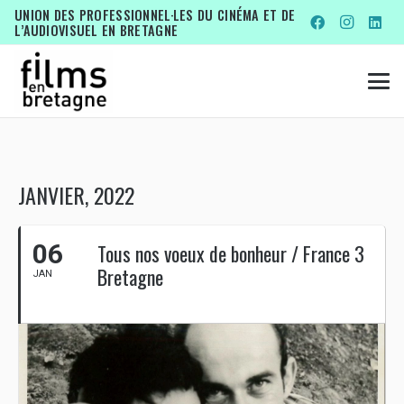
UNION DES PROFESSIONNEL·LES DU CINÉMA ET DE
L’AUDIOVISUEL EN BRETAGNE
JANVIER, 2022
06
Tous nos voeux de bonheur / France 3
Bretagne
JAN