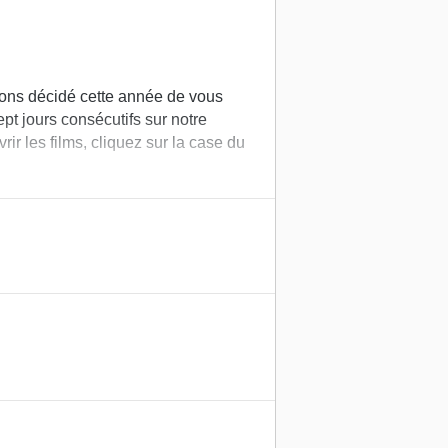
vons décidé cette année de vous
ept jours consécutifs sur notre
ir les films, cliquez sur la case du