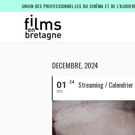
UNION DES PROFESSIONNEL·LES DU CINÉMA ET DE L’AUDIOV
DECEMBRE, 2024
01
24
Streaming / Calendrier d
DEC