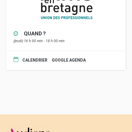
QUAND ?
(Jeudi) 16 h 00 min - 18 h 00 min
CALENDRIER
GOOGLE AGENDA