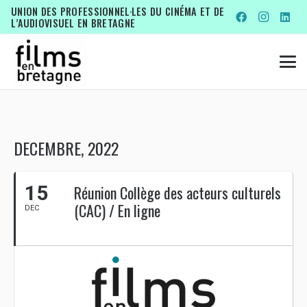
UNION DES PROFESSIONNEL·LES DU CINÉMA ET DE
L’AUDIOVISUEL EN BRETAGNE
DECEMBRE, 2022
15
Réunion Collège des acteurs culturels
(CAC) / En ligne
DEC