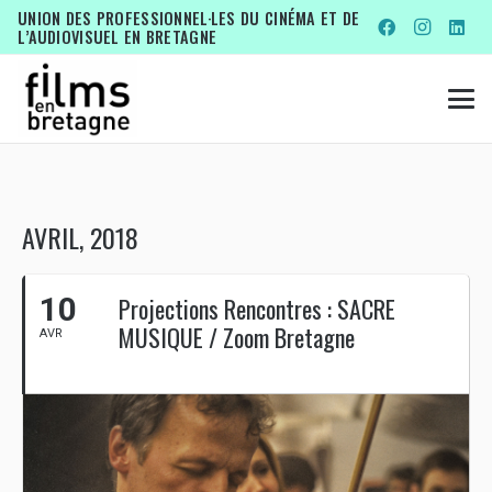
UNION DES PROFESSIONNEL·LES DU CINÉMA ET DE
L’AUDIOVISUEL EN BRETAGNE
AVRIL, 2018
10
Projections Rencontres : SACRE
MUSIQUE / Zoom Bretagne
AVR