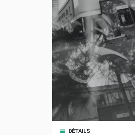
DÉTAILS