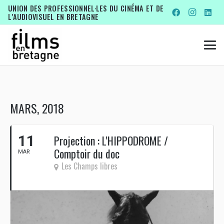
UNION DES PROFESSIONNEL·LES DU CINÉMA ET DE
L’AUDIOVISUEL EN BRETAGNE
MARS, 2018
11
Projection : L'HIPPODROME /
Comptoir du doc
MAR
Les Champs libres