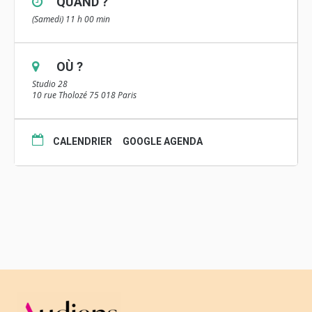
QUAND ?
(Samedi) 11 h 00 min
OÙ ?
Studio 28
10 rue Tholozé 75 018 Paris
CALENDRIER
GOOGLE AGENDA