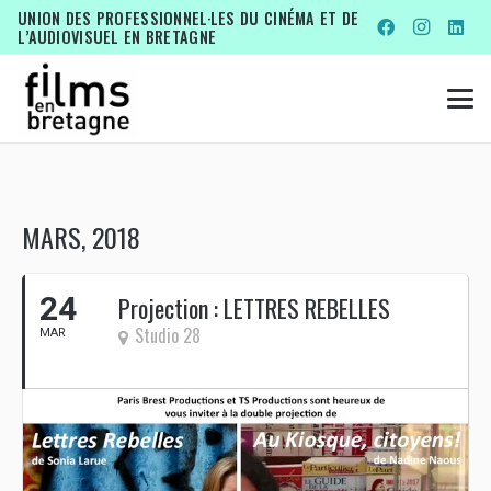
UNION DES PROFESSIONNEL·LES DU CINÉMA ET DE
L’AUDIOVISUEL EN BRETAGNE
MARS, 2018
24
Projection : LETTRES REBELLES
Studio 28
MAR