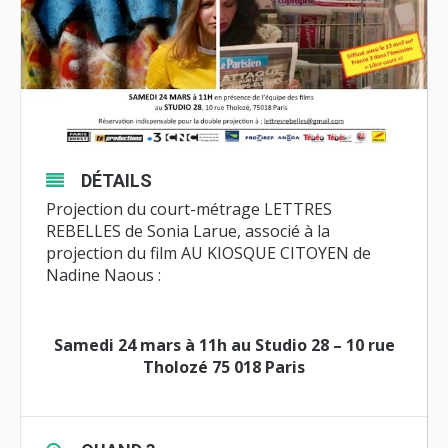
DÉTAILS
Projection du court-métrage LETTRES
REBELLES de Sonia Larue, associé à la
projection du film AU KIOSQUE CITOYEN de
Nadine Naous :
Samedi 24 mars à 11h au Studio 28 – 10 rue
Tholozé 75 018 Paris