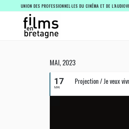
UNION DES PROFESSIONNEL·LES DU CINÉMA ET DE L’AUDIOV
MAI, 2023
17
Projection / Je veux vi
MAI