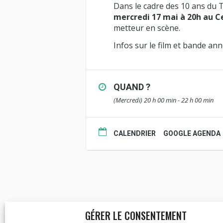
Dans le cadre des 10 ans du T
mercredi 17 mai à 20h au C
metteur en scène.
Infos sur le film et bande an
QUAND ?
(Mercredi) 20 h 00 min - 22 h 00 min
CALENDRIER
GOOGLE AGENDA
GÉRER LE CONSENTEMENT