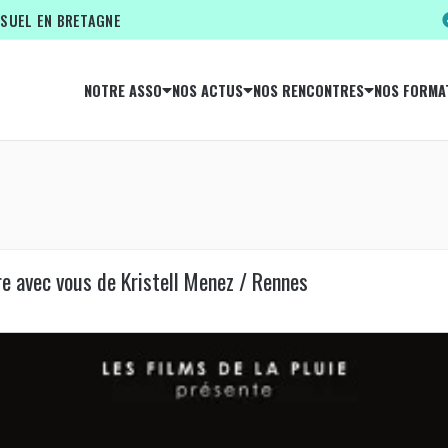
ISUEL EN BRETAGNE
NOTRE ASSO
NOS ACTUS
NOS RENCONTRES
NOS FORMA
vre avec vous de Kristell Menez / Rennes