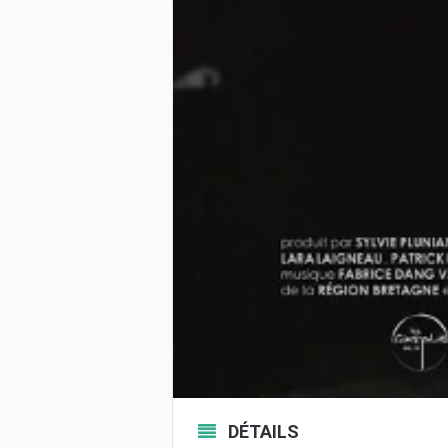
DÉTAILS