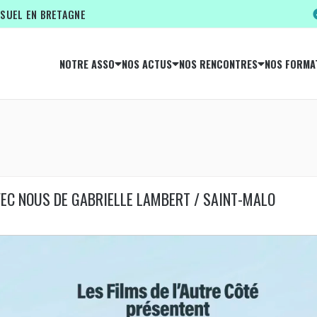
ISUEL EN BRETAGNE
NOTRE ASSO
NOS ACTUS
NOS RENCONTRES
NOS FORMA
VEC NOUS DE GABRIELLE LAMBERT / SAINT-MALO