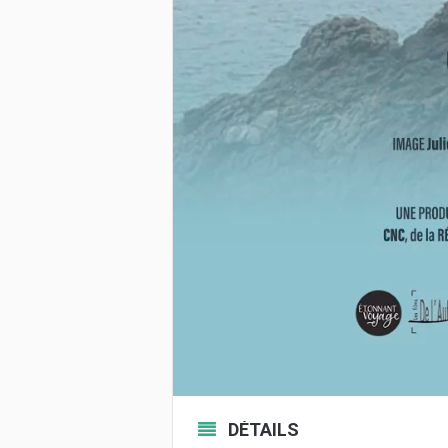
DÉTAILS