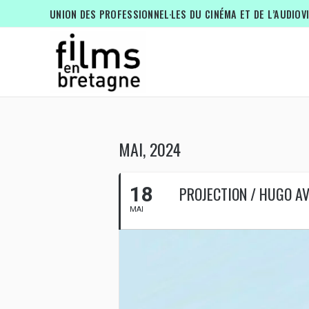
UNION DES PROFESSIONNEL·LES DU CINÉMA ET DE L’AUDIOV
MAI, 2024
18
PROJECTION / HUGO A
MAI