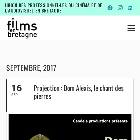
UNION DES PROFESSIONNEL·LES DU CINÉMA ET DE
L’AUDIOVISUEL EN BRETAGNE
SEPTEMBRE, 2017
16
Projection : Dom Alexis, le chant des
pierres
SEP