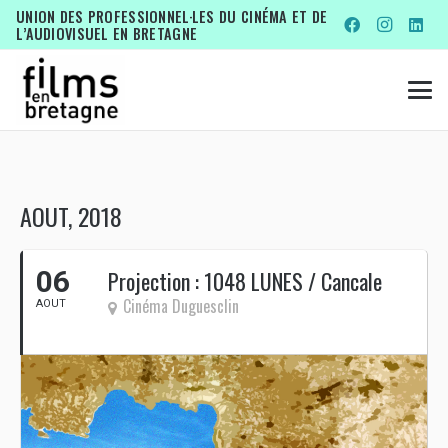
UNION DES PROFESSIONNEL·LES DU CINÉMA ET DE
L’AUDIOVISUEL EN BRETAGNE
AOUT, 2018
06
Projection : 1048 LUNES / Cancale
Cinéma Duguesclin
AOUT