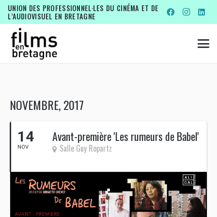
UNION DES PROFESSIONNEL·LES DU CINÉMA ET DE
L’AUDIOVISUEL EN BRETAGNE
NOVEMBRE, 2017
14
Avant-première 'Les rumeurs de Babel'
Salle Guy Ropartz
NOV