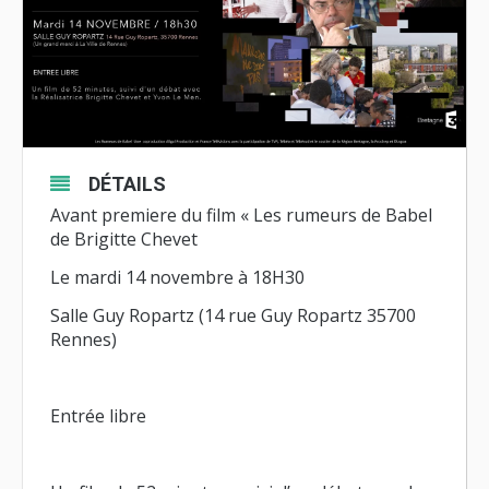
DÉTAILS
Avant premiere du film « Les rumeurs de Babel
de Brigitte Chevet
Le mardi 14 novembre à 18H30
Salle Guy Ropartz (14 rue Guy Ropartz 35700
Rennes)
Entrée libre