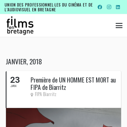
UNION DES PROFESSIONNEL·LES DU CINÉMA ET DE
L’AUDIOVISUEL EN BRETAGNE
JANVIER, 2018
23
Première de UN HOMME EST MORT au
FIPA de Biarritz
JAN
FIPA Biarritz