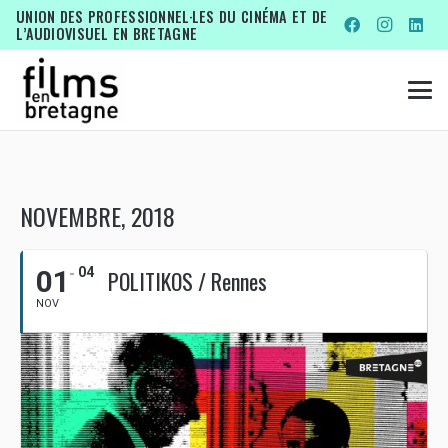
UNION DES PROFESSIONNEL·LES DU CINÉMA ET DE
L’AUDIOVISUEL EN BRETAGNE
NOVEMBRE, 2018
01
04
POLITIKOS / Rennes
NOV