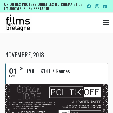
UNION DES PROFESSIONNEL·LES DU CINÉMA ET DE
L’AUDIOVISUEL EN BRETAGNE
NOVEMBRE, 2018
01
04
POLITIK'OFF / Rennes
NOV