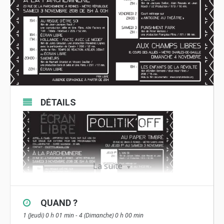
DÉTAILS
La suite
QUAND ?
1 (Jeudi) 0 h 01 min - 4 (Dimanche) 0 h 00 min