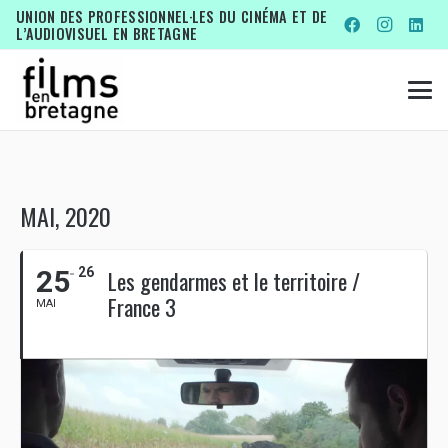
UNION DES PROFESSIONNEL·LES DU CINÉMA ET DE
L’AUDIOVISUEL EN BRETAGNE
MAI, 2020
25
26
Les gendarmes et le territoire /
France 3
MAI