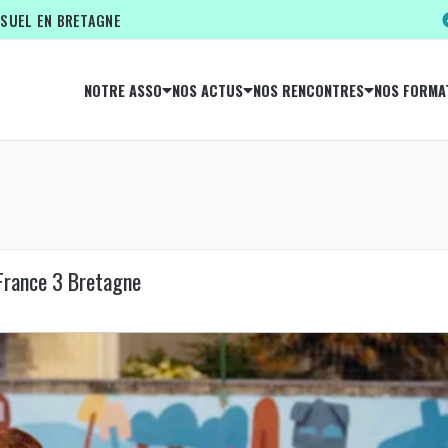
ISUEL EN BRETAGNE
NOTRE ASSO
NOS ACTUS
NOS RENCONTRES
NOS FORMA
France 3 Bretagne