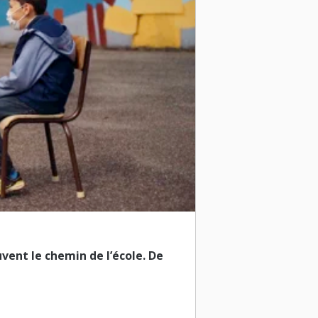
vent le chemin de l’école. De