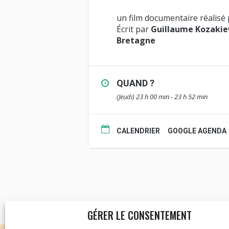
un film documentaire réalisé
Écrit par
Guillaume Kozakie
Bretagne
QUAND ?
(Jeudi) 23 h 00 min - 23 h 52 min
CALENDRIER
GOOGLE AGENDA
GÉRER LE CONSENTEMENT