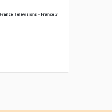
France Télévisions – France 3