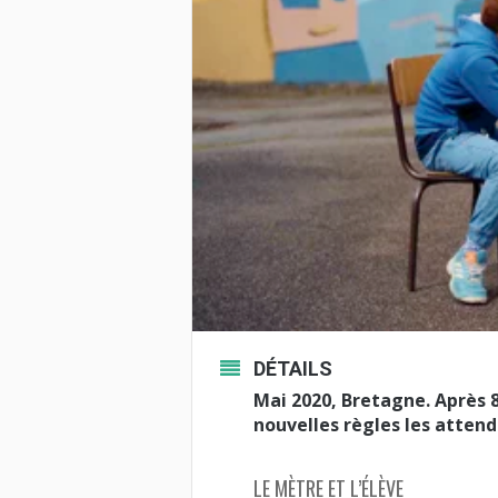
DÉTAILS
Mai 2020, Bretagne. Après 
nouvelles règles les atten
LE MÈTRE ET L’ÉLÈVE