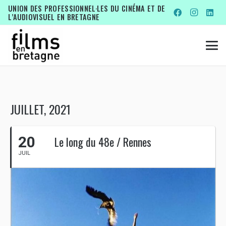
UNION DES PROFESSIONNEL·LES DU CINÉMA ET DE
L’AUDIOVISUEL EN BRETAGNE
JUILLET, 2021
20
Le long du 48e / Rennes
JUIL