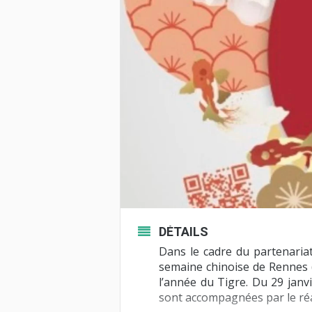
DÉTAILS
Dans le cadre du partenaria
semaine chinoise de Rennes (
l’année du Tigre. Du 29 janvi
sont accompagnées par le réal