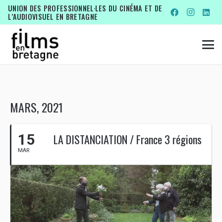
UNION DES PROFESSIONNEL·LES DU CINÉMA ET DE
L’AUDIOVISUEL EN BRETAGNE
MARS, 2021
15
LA DISTANCIATION / France 3 régions
MAR