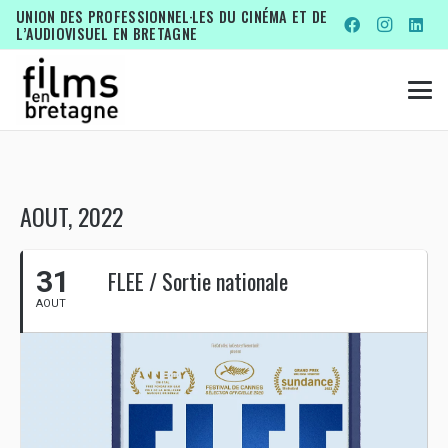
UNION DES PROFESSIONNEL·LES DU CINÉMA ET DE
L’AUDIOVISUEL EN BRETAGNE
AOUT, 2022
31
FLEE / Sortie nationale
AOUT