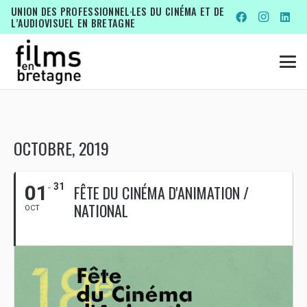
UNION DES PROFESSIONNEL·LES DU CINÉMA ET DE
L’AUDIOVISUEL EN BRETAGNE
OCTOBRE, 2019
01
31
FÊTE DU CINÉMA D'ANIMATION /
NATIONAL
OCT