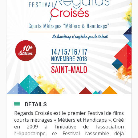
DÉTAILS
Regards Croisés est le premier Festival de films
courts métrages « Métiers et Handicaps ». Créé
en 2009 à l’initiative de l’association
l’Hippocampe, ce Festival rassemble déjà