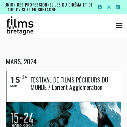
UNION DES PROFESSIONNEL·LES DU CINÉMA ET DE
L’AUDIOVISUEL EN BRETAGNE
MARS, 2024
15
24
FESTIVAL DE FILMS PÊCHEURS DU
MONDE / Lorient Agglomération
MAR