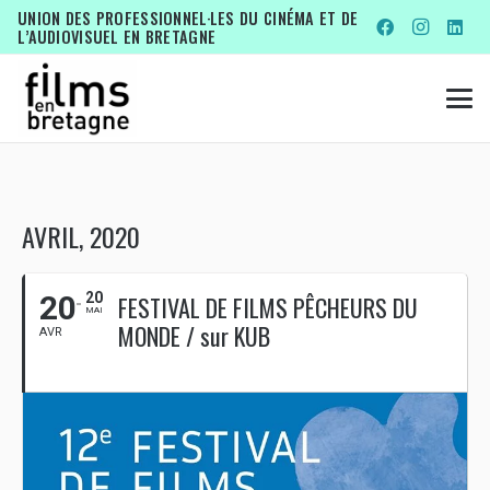
UNION DES PROFESSIONNEL·LES DU CINÉMA ET DE
L’AUDIOVISUEL EN BRETAGNE
AVRIL, 2020
20
20
FESTIVAL DE FILMS PÊCHEURS DU
MAI
MONDE / sur KUB
AVR