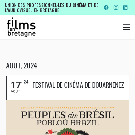
UNION DES PROFESSIONNEL·LES DU CINÉMA ET DE
L’AUDIOVISUEL EN BRETAGNE
AOUT, 2024
17
24
FESTIVAL DE CINÉMA DE DOUARNENEZ
AOUT